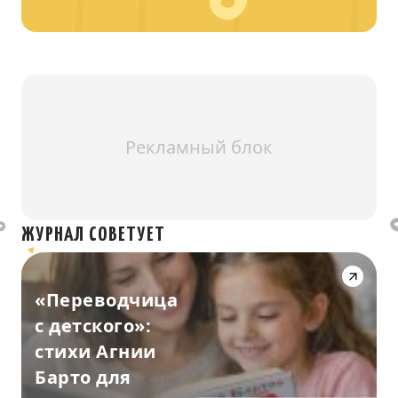
Рекламный блок
ЖУРНАЛ СОВЕТУЕТ
«Переводчица
с детского»:
стихи Агнии
Барто для