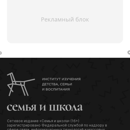
Рекламный блок
Сетевое издание «Семья и школа» (16+)
зарегистрировано Федеральной службой по надзору в
сфере связи, информационных технологий и массовых