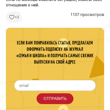
отношение к ней.
1107 просмотров
+3
ЕСЛИ ВАМ ПОНРАВИЛАСЬ СТАТЬЯ, ПРЕДЛАГАЕМ
ОФОРМИТЬ ПОДПИСКУ НА ЖУРНАЛ
«СЕМЬЯ И ШКОЛА» И ПОЛУЧАТЬ САМЫЕ СВЕЖИЕ
ВЫПУСКИ НА СВОЙ АДРЕС