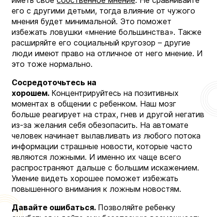
его с другими детьми, тогда влияние от чужого
мнения будет минимальной. Это поможет
избежать ловушки «мнение большинства». Также
расширяйте его социальный кругозор – другие
люди имеют право на отличное от него мнение. И
это тоже нормально.
Сосредоточьтесь на
хорошем.
Концентрируйтесь на позитивных
моментах в общении с ребенком. Наш мозг
больше реагирует на страх, гнев и другой негатив
из-за желания себя обезопасить. На автомате
человек начинает вылавливать из любого потока
информации страшные новости, которые часто
являются ложными. И именно их чаще всего
распространяют дальше с большим искажением.
Умение видеть хорошее поможет избежать
повышенного внимания к ложным новостям.
Давайте ошибаться.
Позволяйте ребенку