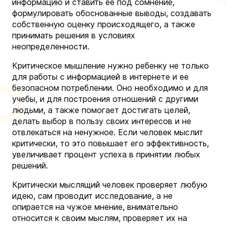
информацию и ставить ее под сомнение,
формулировать обоснованные выводы, создавать
собственную оценку происходящего, а также
принимать решения в условиях
неопределенности.
Критическое мышление нужно ребенку не только
для работы с информацией в интернете и ее
безопасном потреблении. Оно необходимо и для
учебы, и для построения отношений с другими
людьми, а также помогает достигать целей,
делать выбор в пользу своих интересов и не
отвлекаться на ненужное. Если человек мыслит
критически, то это повышает его эффективность,
увеличивает процент успеха в принятии любых
решений.
Критически мыслящий человек проверяет любую
идею, сам проводит исследование, а не
опирается на чужое мнение, внимательно
относится к своим мыслям, проверяет их на