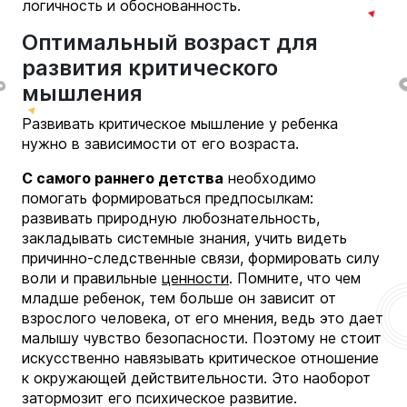
логичность и обоснованность.
Оптимальный возраст для
развития критического
мышления
Развивать критическое мышление у ребенка
нужно в зависимости от его возраста.
С самого раннего детства
необходимо
помогать формироваться предпосылкам:
развивать природную любознательность,
закладывать системные знания, учить видеть
причинно-следственные связи, формировать силу
воли и правильные
ценности
. Помните, что чем
младше ребенок, тем больше он зависит от
взрослого человека, от его мнения, ведь это дает
малышу чувство безопасности. Поэтому не стоит
искусственно навязывать критическое отношение
к окружающей действительности. Это наоборот
затормозит его психическое развитие.