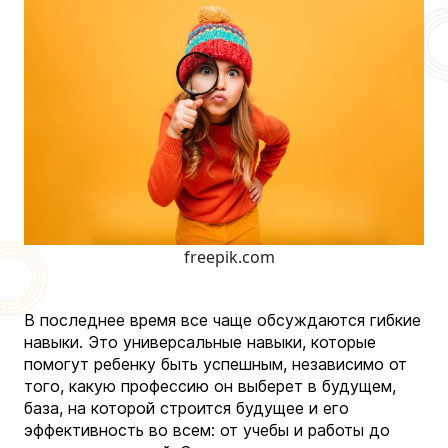
freepik.com
В последнее время все чаще обсуждаются гибкие
навыки. Это универсальные навыки, которые
помогут ребенку быть успешным, независимо от
того, какую профессию он выберет в будущем,
база, на которой строится будущее и его
эффективность во всем: от учебы и работы до