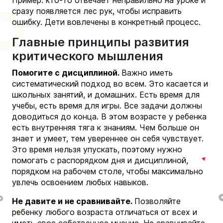
сразу появляется лес рук, чтобы исправить
ошибку. Дети вовлечены в конкретный процесс.
Главные принципы развития
критического мышления
Помогите с дисциплиной.
Важно иметь
систематический подход во всем. Это касается и
школьных занятий, и домашних. Есть время для
учебы, есть время для игры. Все задачи должны
доводиться до конца. В этом возрасте у ребенка
есть внутренняя тяга к знаниям. Чем больше он
знает и умеет, тем увереннее он себя чувствует.
Это время нельзя упускать, поэтому нужно
помогать с распорядком дня и дисциплиной,
порядком на рабочем столе, чтобы максимально
увлечь освоением любых навыков.
Не давите и не сравнивайте.
Позволяйте
ребенку любого возраста отличаться от всех и
иметь свое
собственное мнение
. Не сравнивайте