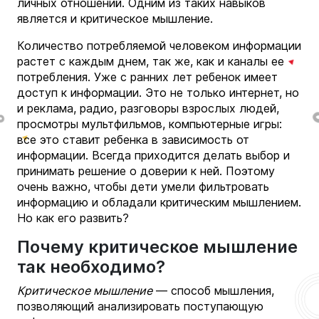
личных отношений. Одним из таких навыков
является и критическое мышление.
Количество потребляемой человеком информации
растет с каждым днем, так же, как и каналы ее
потребления. Уже с ранних лет ребенок имеет
доступ к информации. Это не только интернет, но
и реклама, радио, разговоры взрослых людей,
просмотры мультфильмов, компьютерные игры:
все это ставит ребенка в зависимость от
информации. Всегда приходится делать выбор и
принимать решение о доверии к ней. Поэтому
очень важно, чтобы дети умели фильтровать
информацию и обладали критическим мышлением.
Но как его развить?
Почему критическое мышление
так необходимо?
Критическое мышление
— способ мышления,
позволяющий анализировать поступающую