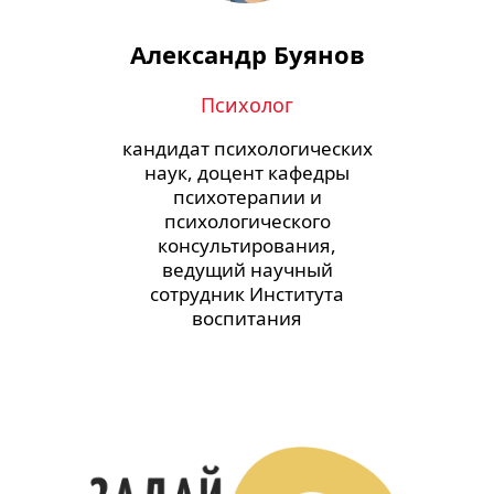
Александр Буянов
Психолог
кандидат психологических
наук, доцент кафедры
психотерапии и
психологического
консультирования,
ведущий научный
сотрудник Института
воспитания