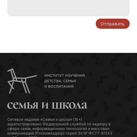
Сетевое издание «Семья и школа» (16+)
зарегистрировано Федеральной службой по надзору в
сфере связи, информационных технологий и массовых
коммуникаций (Роскомнадзор) серия Эл № ФС77-81243