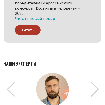
победителем Всероссийского
конкурса «Воспитать человека» –
2025.
Читать новый номер
Читать
НАШИ ЭКСПЕРТЫ