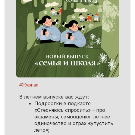
#Журнал
В летнем выпуске вас ждут:
Подростки в подкасте
«Стесняюсь спросить» – про
экзамены, самооценку, летнее
одиночество и страх «упустить
лето»;