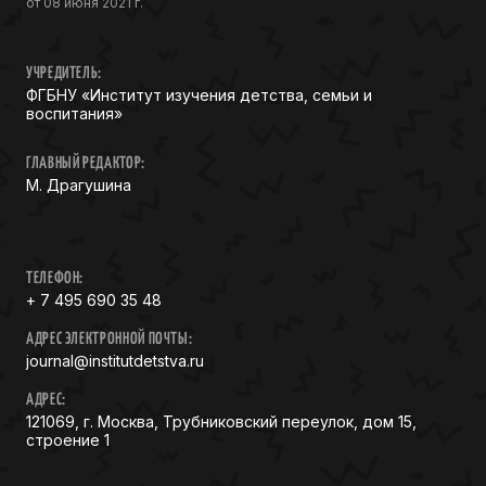
от 08 июня 2021 г.
УЧРЕДИТЕЛЬ:
ФГБНУ «Институт изучения детства, семьи и
воспитания»
ГЛАВНЫЙ РЕДАКТОР:
М. Драгушина
ТЕЛЕФОН:
+ 7 495 690 35 48
АДРЕС ЭЛЕКТРОННОЙ ПОЧТЫ:
journal@institutdetstva.ru
АДРЕС:
121069, г. Москва, Трубниковский переулок, дом 15,
строение 1