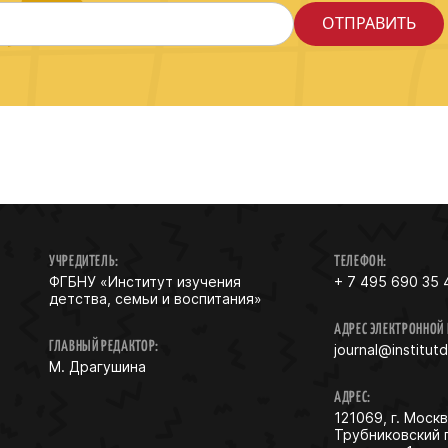
УЧРЕДИТЕЛЬ:
ТЕЛЕФОН:
ФГБНУ «Институт изучения
+ 7 495 690 35 
детства, семьи и воспитания»
АДРЕС ЭЛЕКТРОННОЙ
ГЛАВНЫЙ РЕДАКТОР:
journal@institut
М. Драгушина
АДРЕС:
121069, г. Москв
Трубниковский 