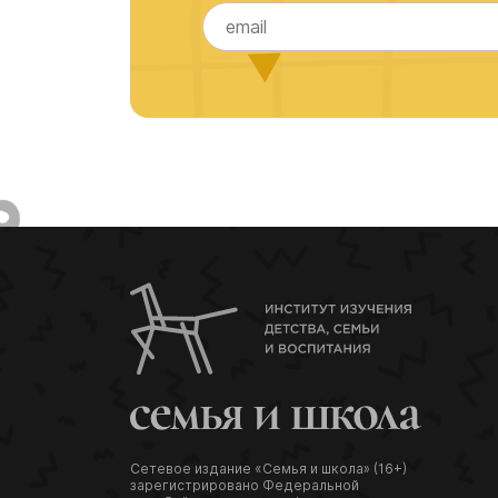
Сетевое издание «Семья и школа» (16+)
зарегистрировано Федеральной