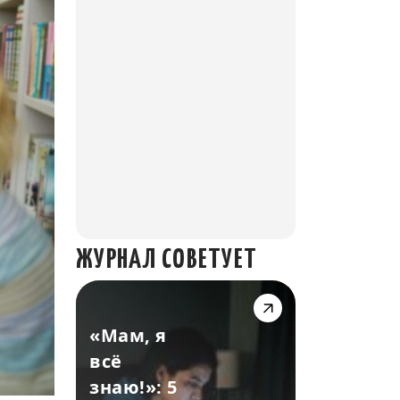
ЖУРНАЛ СОВЕТУЕТ
«Мам, я
всё
знаю!»: 5