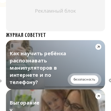
Рекламный блок
ЖУРНАЛ СОВЕТУЕТ
Как научить ребёнка
распознавать
манипуляторов в
интернете и по
безопасность
телефону?
Выгорание
у