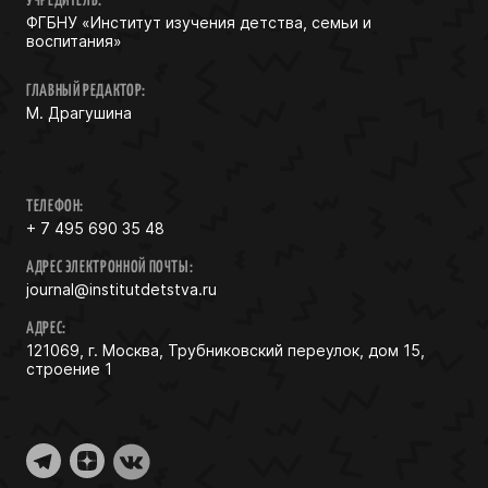
УЧРЕДИТЕЛЬ:
ФГБНУ «Институт изучения детства, семьи и
воспитания»
ГЛАВНЫЙ РЕДАКТОР:
М. Драгушина
ТЕЛЕФОН:
+ 7 495 690 35 48
АДРЕС ЭЛЕКТРОННОЙ ПОЧТЫ:
journal@institutdetstva.ru
АДРЕС:
121069, г. Москва, Трубниковский переулок, дом 15,
строение 1