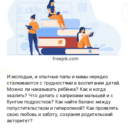
freepik.com
И молодые, и опытные папы и мамы нередко
сталкиваются с трудностями в воспитании детей.
Можно ли наказывать ребёнка? Как и когда
хвалить? Что делать с капризами малышей и с
бунтом подростков? Как найти баланс между
попустительством и гиперопекой? Как проявлять
свою любовь и заботу, сохраняя родительский
авторитет?