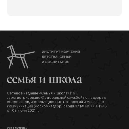
Сетевое издание «Семья и школа» (16+)
зарегистрировано Федеральной службой по надзору в
сфере связи, информационных технологий и массовых
коммуникаций (Роскомнадзор) серия Эл № ФС77-81243
от 08 июня 2021 г.