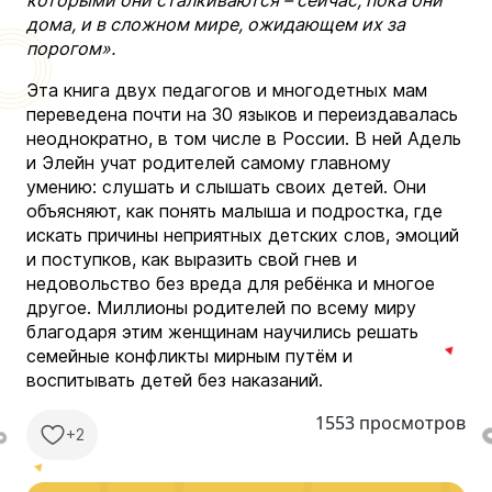
дома, и в сложном мире, ожидающем их за
порогом».
Эта книга двух педагогов и многодетных мам
переведена почти на 30 языков и переиздавалась
неоднократно, в том числе в России. В ней Адель
и Элейн учат родителей самому главному
умению: слушать и слышать своих детей. Они
объясняют, как понять малыша и подростка, где
искать причины неприятных детских слов, эмоций
и поступков, как выразить свой гнев и
недовольство без вреда для ребёнка и многое
другое. Миллионы родителей по всему миру
благодаря этим женщинам научились решать
семейные конфликты мирным путём и
воспитывать детей без наказаний.
1553 просмотров
+2