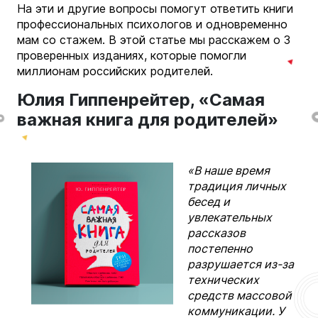
На эти и другие вопросы помогут ответить книги
профессиональных психологов и одновременно
мам со стажем. В этой статье мы расскажем о 3
проверенных изданиях, которые помогли
миллионам российских родителей.
Юлия Гиппенрейтер, «Самая
важная книга для родителей»
«В наше время
традиция личных
бесед и
увлекательных
рассказов
постепенно
разрушается из-за
технических
средств массовой
коммуникации. У