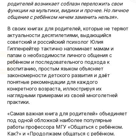
родителей возникает соблазн переложить свои
функции на мультики, видики и прочее. Но личное
общение с ребёнком ничем заменить нельзя».
В своих книгах для родителей, которые не теряют
актуальности десятилетиями, выдающийся
советский и российский психолог Юлия
Гиппенрейтер тактично напоминает мамам и
папам о необходимости личного общения с
ребёнком и последовательного подхода к
воспитанию, простым языком объясняет
закономерности детского развития и даёт
понятные рекомендации для каждого
конкретного возраста, иллюстрируя их
наглядными примерами из своей многолетней
практики.
«Самая важная книга для родителей» объединяет
под одной обложкой наиболее популярные
работы профессора МГУ «Общаться с ребёнком.
Как?» и «Продолжаем общаться с ребёнком.