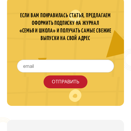
ЕСЛИ ВАМ ПОНРАВИЛАСЬ СТАТЬЯ, ПРЕДЛАГАЕМ
ОФОРМИТЬ ПОДПИСКУ НА ЖУРНАЛ
«СЕМЬЯ И ШКОЛА» И ПОЛУЧАТЬ САМЫЕ СВЕЖИЕ
ВЫПУСКИ НА СВОЙ АДРЕС