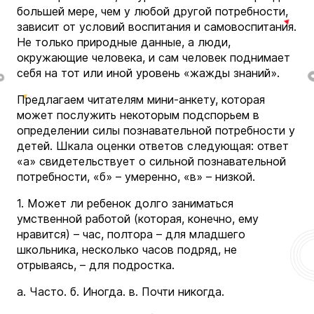
большей мере, чем у любой другой потребности,
зависит от условий воспитания и самовоспитания.
Не только природные данные, а люди,
окружающие человека, и сам человек поднимает
себя на тот или иной уровень «жажды знаний».
Предлагаем читателям мини-анкету, которая
может послужить некоторым подспорьем в
определении силы познавательной потребности у
детей. Шкала оценки ответов следующая: ответ
«а» свидетельствует о сильной познавательной
потребности, «б» – умеренно, «в» – низкой.
1. Может ли ребенок долго заниматься
умственной работой (которая, конечно, ему
нравится) – час, полтора – для младшего
школьника, несколько часов подряд, не
отрываясь, – для подростка.
а. Часто. б. Иногда. в. Почти никогда.