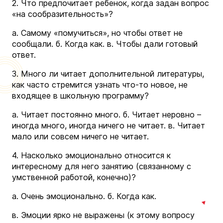
2. Что предпочитает ребенок, когда задан вопрос
«на сообразительность»?
а. Самому «помучиться», но чтобы ответ не
сообщали. б. Когда как. в. Чтобы дали готовый
ответ.
3. Много ли читает дополнительной литературы,
как часто стремится узнать что-то новое, не
входящее в школьную программу?
а. Читает постоянно много. б. Читает неровно –
иногда много, иногда ничего не читает. в. Читает
мало или совсем ничего не читает.
4. Насколько эмоционально относится к
интересному для него занятию (связанному с
умственной работой, конечно)?
а. Очень эмоционально. б. Когда как.
в. Эмоции ярко не выражены (к этому вопросу