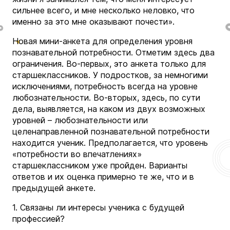
сильнее всего, и мне несколько неловко, что
именно за это мне оказывают почести».
Новая мини-анкета для определения уровня
познавательной потребности. Отметим здесь два
ограничения. Во-первых, это анкета только для
старшеклассников. У подростков, за немногими
исключениями, потребность всегда на уровне
любознательности. Во-вторых, здесь, по сути
дела, выявляется, на каком из двух возможных
уровней – любознательности или
целенаправленной познавательной потребности
находится ученик. Предполагается, что уровень
«потребности во впечатлениях»
старшеклассником уже пройден. Варианты
ответов и их оценка примерно те же, что и в
предыдущей анкете.
1. Связаны ли интересы ученика с будущей
профессией?