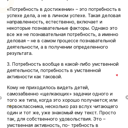
«Потребность в достижении» – это потребность в
успехе дела, а не в личном успехе. Такая деловая
направленность, естественно, включает и
некоторые познавательные факторы. Однако это
все же не познавательная потребность, а именно
деловая – не в самом процессе познавательной
деятельности, а в получении определенного
результата.
3. Потребность вообще в какой-либо умственной
деятельности, потребность в умственной
активности как таковой.
Кому не приходилось видеть детей,
самозабвенно «щелкающих» задачки одного и
того же типа, когда это хорошо получается; или
первоклассника, несколько раз вслух читающего
один и тот же, уже знакомый ему текст. Просто
так, для собственного удовольствия. Это –
умственная активность, по- требность в