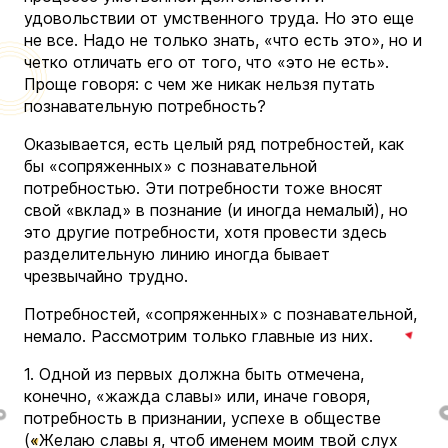
удовольствии от умственного труда. Но это еще
не все. Надо не только знать, «что есть это», но и
четко отличать его от того, что «это не есть».
Проще говоря: с чем же никак нельзя путать
познавательную потребность?
Оказывается, есть целый ряд потребностей, как
бы «сопряженных» с познавательной
потребностью. Эти потребности тоже вносят
свой «вклад» в познание (и иногда немалый), но
это другие потребности, хотя провести здесь
разделительную линию иногда бывает
чрезвычайно трудно.
Потребностей, «сопряженных» с познавательной,
немало. Рассмотрим только главные из них.
1. Одной из первых должна быть отмечена,
конечно, «жажда славы» или, иначе говоря,
потребность в признании, успехе в обществе
(«Желаю славы я, чтоб именем моим твой слух