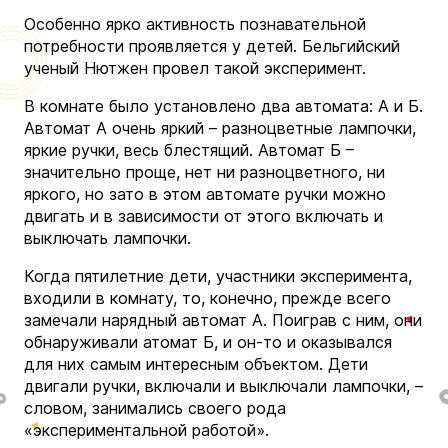
Особенно ярко активность познавательной
потребности проявляется у детей. Бельгийский
ученый Нютжен провел такой эксперимент.
В комнате было установлено два автомата: А и Б.
Автомат А очень яркий – разноцветные лампочки,
яркие ручки, весь блестящий. Автомат Б –
значительно проще, нет ни разноцветного, ни
яркого, но зато в этом автомате ручки можно
двигать и в зависимости от этого включать и
выключать лампочки.
Когда пятилетние дети, участники эксперимента,
входили в комнату, то, конечно, прежде всего
замечали нарядный автомат А. Поиграв с ним, они
обнаруживали атомат Б, и он-то и оказывался
для них самым интересным объектом. Дети
двигали ручки, включали и выключали лампочки, –
словом, занимались своего рода
«экспериментальной работой».