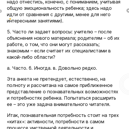
надо отнестись, конечно, с пониманием, учитывая
общую эмоциональность ребенка; здесь надо
идти от сравнения с другими, менее для него
интересными занятиями).
5. Часто ли задает вопросы: учителю – после
объяснения нового материала; родителям – об их
работе, о том, что они могут рассказать;
знакомым – если считает их специалистами в
какой-либо области?
а. Часто. б. Иногда. в. Довольно редко.
Эта анкета не претендует, естественно, на
полноту и рассчитана на самое приближенное
представление о познавательных возможностях
и потребностях ребенка. Попытаться расширить
ее – это уже задача внимательного читателя.
Итак, познавательная потребность стоит на трех
«китах»: активности, потребности в самом
процессе умственной деятельности и