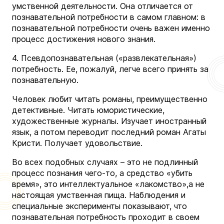
умственной деятельности. Она отличается от
познавательной потребности в самом главном: в
познавательной потребности очень важен именно
процесс достижения нового знания.
4. Псевдопознавательная («развлекательная»)
потребность. Ее, пожалуй, легче всего принять за
познавательную.
Человек любит читать романы, преимущественно
детективные. Читать юмористические,
художественные журналы. Изучает иностранный
язык, а потом переводит последний роман Агаты
Кристи. Получает удовольствие.
Во всех подобных случаях – это не подлинный
процесс познания чего-то, а средство «убить
время», это интеллектуальное «лакомство»,а не
настоящая умственная пища. Наблюдения и
специальные эксперименты показывают, что
познавательная потребность проходит в своем