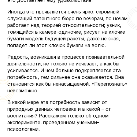
Иногда это проявляется очень ярко: скромный
служащий патентного бюро по вечерам, по ночам
работает над теорией относительности; узник,
томящийся в камере-одиночке, рисует на клочке
бумаги модель будущей ракеты, даже не зная,
попадет ли этот клочок бумаги на волю.
Радость, возникшая в процессе познавательной
деятельности, не только не исчезает, а как бы
усиливается. И чем больше подкрепляется эта
потребность, тем сильнее она оказывается. Она
становится как бы ненасыщаемой. «Перепознать»
невозможно.
В какой мере эта потребность зависит от
природных данных человека и в какой – от
воспитания? Расскажем только об одном
эксперименте, проведенном учеными-
психологами.