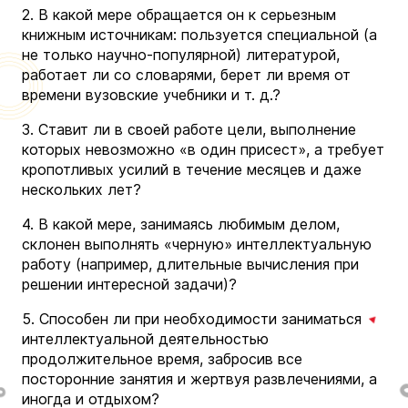
2. В какой мере обращается он к серьезным
книжным источникам: пользуется специальной (а
не только научно-популярной) литературой,
работает ли со словарями, берет ли время от
времени вузовские учебники и т. д.?
3. Ставит ли в своей работе цели, выполнение
которых невозможно «в один присест», а требует
кропотливых усилий в течение месяцев и даже
нескольких лет?
4. В какой мере, занимаясь любимым делом,
склонен выполнять «черную» интеллектуальную
работу (например, длительные вычисления при
решении интересной задачи)?
5. Способен ли при необходимости заниматься
интеллектуальной деятельностью
продолжительное время, забросив все
посторонние занятия и жертвуя развлечениями, а
иногда и отдыхом?