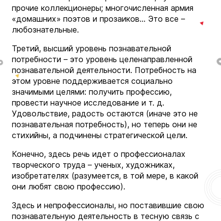
прочие коллекционеры; многочисленная армия
«домашних» поэтов и прозаиков… Это все –
любознательные.
Третий, высший уровень познавательной
потребности – это уровень целенаправленной
познавательной деятельности. Потребность на
этом уровне поддерживается социально
значимыми целями: получить профессию,
провести научное исследование и т. д.
Удовольствие, радость остаются (иначе это не
познавательная потребность), но теперь они не
стихийны, а подчинены стратегической цели.
Конечно, здесь речь идет о профессионалах
творческого труда – ученых, художниках,
изобретателях (разумеется, в той мере, в какой
они любят свою профессию).
Здесь и непрофессионалы, но поставившие свою
познавательную деятельность в тесную связь с