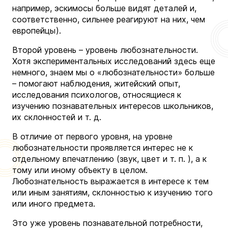
например, эскимосы больше видят деталей и,
соответственно, сильнее реагируют на них, чем
европейцы).
Второй уровень – уровень любознательности.
Хотя экспериментальных исследований здесь еще
немного, знаем мы о «любознательности» больше
– помогают наблюдения, житейский опыт,
исследования психологов, относящиеся к
изучению познавательных интересов школьников,
их склонностей и т. д.
В отличие от первого уровня, на уровне
любознательности проявляется интерес не к
отдельному впечатлению (звук, цвет и т. п. ), а к
тому или иному объекту в целом.
Любознательность выражается в интересе к тем
или иным занятиям, склонностью к изучению того
или иного предмета.
Это уже уровень познавательной потребности,