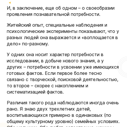
И, в заключение, еще об одном – о своеобразии
проявления познавательной потребности.
Житейский опыт, специальные наблюдения и
психологические эксперименты показывают, что у
разных людей она выражается и «воплощается в
дело» по-разному.
У одних она носит характер потребности в
исследовании, в добыче нового знания, а у
других – потребности в усвоении уже имеющихся
готовых фактов. Если первое более тесно
связано с творческой, поисковой деятельностью,
то второе – скорее с накоплением и
систематизацией фактов.
Различия такого рода наблюдаются иногда очень
рано. Я знаю двух трехлетних детей,
воспитывающихся примерно в одинаковых (по
общему культурному уровню) семейных условиях.