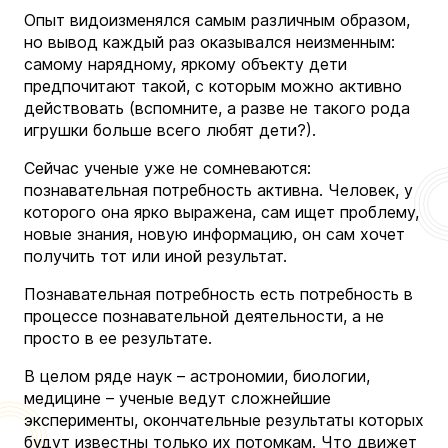
Опыт видоизменялся самым различным образом,
но вывод каждый раз оказывался неизменным:
самому нарядному, яркому объекту дети
предпочитают такой, с которым можно активно
действовать (вспомните, а разве не такого рода
игрушки больше всего любят дети?).
Сейчас ученые уже не сомневаются:
познавательная потребность активна. Человек, у
которого она ярко выражена, сам ищет проблему,
новые знания, новую информацию, он сам хочет
получить тот или иной результат.
Познавательная потребность есть потребность в
процессе познавательной деятельности, а не
просто в ее результате.
В целом ряде наук – астрономии, биологии,
медицине – ученые ведут сложнейшие
эксперименты, окончательные результаты которых
будут известны только их потомкам. Что движет