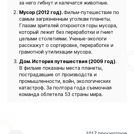
за него гибнут и калечатся животные.
Мусор (2012 год).
Фильм-путешествие по
самым загрязненным уголкам планеты.
Глазам зрителей откроются горы мусора,
который лежит без переработки и гниет
целыми столетиями. Ученые-экологи
расскажут о сортировке, переработке и
грамотной утилизации мусора.
Дом. История путешествия (2009 год)
.
В фильме показаны места планеты,
пострадавшие от производств и
промышленности, войн, экологических
катастроф. За полтора года съемочная
команда облетела 53 страны мира.
1017 просмотров