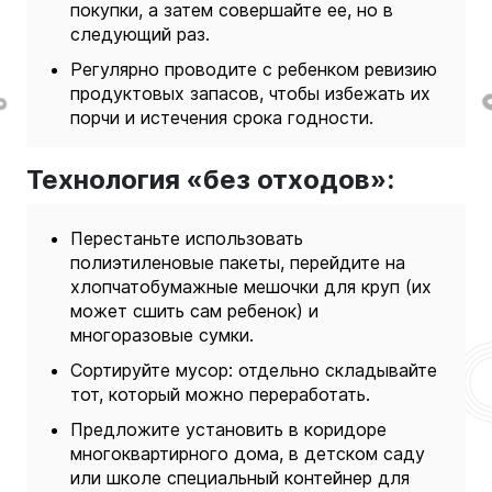
покупки, а затем совершайте ее, но в
следующий раз.
Регулярно проводите с ребенком ревизию
продуктовых запасов, чтобы избежать их
порчи и истечения срока годности.
Технология «без отходов»:
Перестаньте использовать
полиэтиленовые пакеты, перейдите на
хлопчатобумажные мешочки для круп (их
может сшить сам ребенок) и
многоразовые сумки.
Сортируйте мусор: отдельно складывайте
тот, который можно переработать.
Предложите установить в коридоре
многоквартирного дома, в детском саду
или школе специальный контейнер для