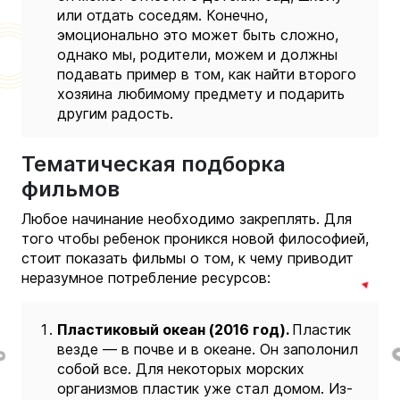
или отдать соседям. Конечно,
эмоционально это может быть сложно,
однако мы, родители, можем и должны
подавать пример в том, как найти второго
хозяина любимому предмету и подарить
другим радость.
Тематическая подборка
фильмов
Любое начинание необходимо закреплять.
Для
того чтобы ребенок проникся новой философией,
стоит показать фильмы о том, к чему приводит
неразумное потребление ресурсов:
Пластиковый океан (2016 год).
Пластик
везде — в почве и в океане. Он заполонил
собой все. Для некоторых морских
организмов пластик уже стал домом. Из-