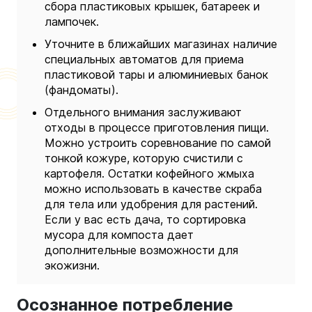
сбора пластиковых крышек, батареек и
лампочек.
Уточните в ближайших магазинах наличие
специальных автоматов для приема
пластиковой тары и алюминиевых банок
(фандоматы).
Отдельного внимания заслуживают
отходы в процессе приготовления пищи.
Можно устроить соревнование по самой
тонкой кожуре, которую счистили с
картофеля. Остатки кофейного жмыха
можно использовать в качестве скраба
для тела или удобрения для растений.
Если у вас есть дача, то сортировка
мусора для компоста дает
дополнительные возможности для
экожизни.
Осознанное потребление