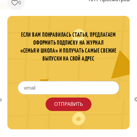
0
ЕСЛИ ВАМ ПОНРАВИЛАСЬ СТАТЬЯ, ПРЕДЛАГАЕМ
ОФОРМИТЬ ПОДПИСКУ НА ЖУРНАЛ
«СЕМЬЯ И ШКОЛА» И ПОЛУЧАТЬ САМЫЕ СВЕЖИЕ
ВЫПУСКИ НА СВОЙ АДРЕС