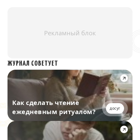
Рекламный блок
ЖУРНАЛ СОВЕТУЕТ
Как сделать чтение
досуг
ежедневным ритуалом?