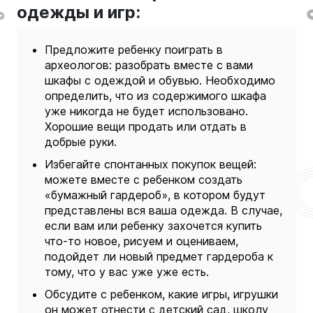
одежды и игр:
Предложите ребенку поиграть в
археологов: разобрать вместе с вами
шкафы с одеждой и обувью. Необходимо
определить, что из содержимого шкафа
уже никогда не будет использовано.
Хорошие вещи продать или отдать в
добрые руки.
Избегайте спонтанных покупок вещей:
можете вместе с ребенком создать
«бумажный гардероб», в котором будут
представлены вся ваша одежда. В случае,
если вам или ребенку захочется купить
что-то новое, рисуем и оцениваем,
подойдет ли новый предмет гардероба к
тому, что у вас уже уже есть.
Обсудите с ребенком, какие игры, игрушки
он может отнести с детский сад, школу