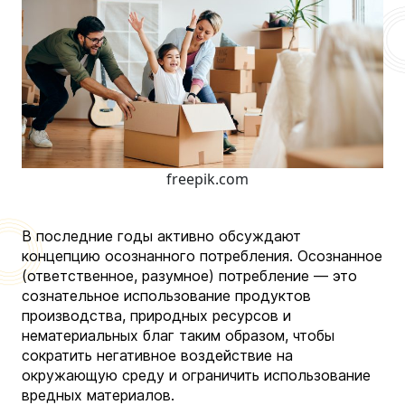
freepik.com
В последние годы активно обсуждают
концепцию осознанного потребления. Осознанное
(ответственное, разумное) потребление — это
сознательное использование продуктов
производства, природных ресурсов и
нематериальных благ таким образом, чтобы
сократить негативное воздействие на
окружающую среду и ограничить использование
вредных материалов.