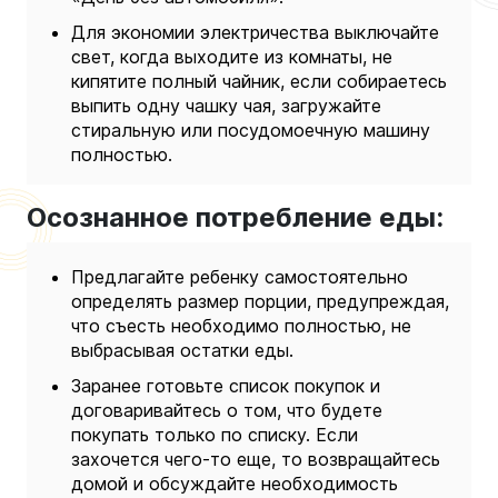
Для экономии электричества выключайте
свет, когда выходите из комнаты, не
кипятите полный чайник, если собираетесь
выпить одну чашку чая, загружайте
стиральную или посудомоечную машину
полностью.
Осознанное потребление еды:
Предлагайте ребенку самостоятельно
определять размер порции, предупреждая,
что съесть необходимо полностью, не
выбрасывая остатки еды.
Заранее готовьте список покупок и
договаривайтесь о том, что будете
покупать только по списку. Если
захочется чего-то еще, то возвращайтесь
домой и обсуждайте необходимость