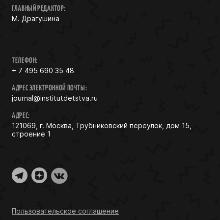
ГЛАВНЫЙ РЕДАКТОР:
М. Драгушина
ТЕЛЕФОН:
+ 7 495 690 35 48
АДРЕС ЭЛЕКТРОННОЙ ПОЧТЫ:
journal@institutdetstva.ru
АДРЕС:
121069, г. Москва, Трубниковский переулок, дом 15,
строение 1
Пользовательское соглашение