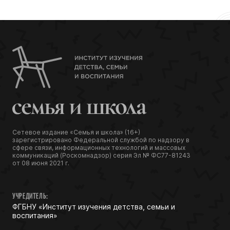
Сетевое издание «Семья и школа» (16+)
зарегистрировано Федеральной службой по надзору в
сфере связи, информационных технологий и массовых
коммуникаций (Роскомнадзор) серия Эл № ФС77-81243
от 08 июня 2021 г.
УЧРЕДИТЕЛЬ:
ФГБНУ «Институт изучения детства, семьи и
воспитания»