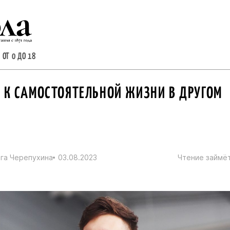
 ОТ 0 ДО 18
 К САМОСТОЯТЕЛЬНОЙ ЖИЗНИ В ДРУГОМ
га Черепухина
03.08.2023
Чтение займёт