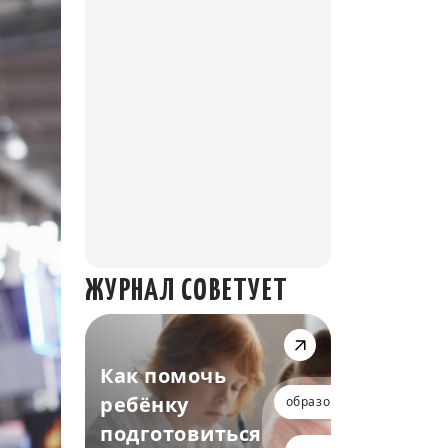
ЖУРНАЛ СОВЕТУЕТ
Как помочь
ребёнку
образование
подготовиться