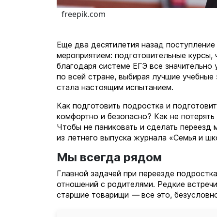
freepik.com
Еще два десятилетия назад поступление
мероприятием: подготовительные курсы, 
благодаря системе ЕГЭ все значительно
по всей стране, выбирая лучшие учебные
стала настоящим испытанием.
Как подготовить подростка и подготовит
комфортно и безопасно? Как не потерять
Чтобы не паниковать и сделать переезд 
из летнего выпуска журнала «Семья и шк
Мы всегда рядом
Главной задачей при переезде подростка
отношений с родителями. Редкие встречи
старшие товарищи
—
все это, безусловно