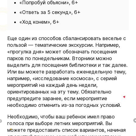
«Попробуй объясни», 6+
«Ответь за 5 секунд», 6+
«Ход конем», 6+
Еще один из способов сбалансировать веселье с
пользой — тематические экскурсии. Например,
«прогулка дня» может обозначать посещения
парков по понедельникам. Вторники можно
выделить для посещения библиотеки и так далее.
Или вы можете разработать еженедельную тему,
например, «исследование космоса», с серией
мероприятий на каждый день недели,
ориентированных на эту тему. Обязательно
предупредите заранее, если мероприятие
необходимо отменить из-за погодных условий.
Необходимо, чтобы ваш ребенок имел право
голоса при выборе летних мероприятий. Вы
можете предоставить список вариантов, начиная