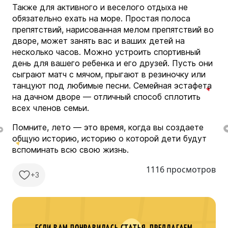
Также для активного и веселого отдыха не
обязательно ехать на море. Простая полоса
препятствий, нарисованная мелом препятствий во
дворе, может занять вас и ваших детей на
несколько часов. Можно устроить спортивный
день для вашего ребенка и его друзей. Пусть они
сыграют матч с мячом, прыгают в резиночку или
танцуют под любимые песни. Семейная эстафета
на дачном дворе — отличный способ сплотить
всех членов семьи.
Помните, лето — это время, когда вы создаете
общую историю, историю о которой дети будут
вспоминать всю свою жизнь.
1116 просмотров
+3