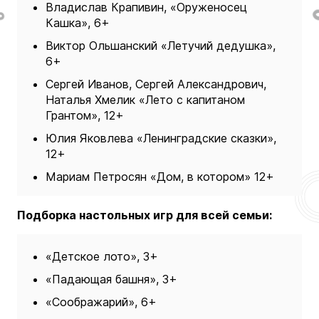
Владислав Крапивин, «Оруженосец
Кашка», 6+
Виктор Ольшанский «Летучий дедушка»,
6+
Сергей Иванов, Сергей Александрович,
Наталья Хмелик «Лето с капитаном
Грантом», 12+
Юлия Яковлева «Ленинградские сказки»,
12+
Мариам Петросян «Дом, в котором» 12+
Подборка настольных игр для всей семьи:
«Детское лото», 3+
«Падающая башня», 3+
«Соображарий», 6+