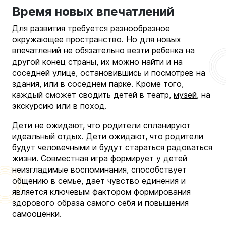
Время новых впечатлений
Для развития требуется разнообразное
окружающее пространство. Но для новых
впечатлений не обязательно везти ребенка на
другой конец страны, их можно найти и на
соседней улице, остановившись и посмотрев на
здания, или в соседнем парке. Кроме того,
каждый сможет сводить детей в театр,
музей
, на
экскурсию или в поход.
Дети не ожидают, что родители спланируют
идеальный отдых. Дети ожидают, что родители
будут человечными и будут стараться радоваться
жизни. Совместная игра формирует у детей
неизгладимые воспоминания, способствует
общению в семье, дает чувство единения и
является ключевым фактором формирования
здорового образа самого себя и повышения
самооценки.