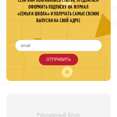
ЕСЛИ ВАМ ПОНРАВИЛАСЬ СТАТЬЯ, ПРЕДЛАГАЕМ
ОФОРМИТЬ ПОДПИСКУ НА ЖУРНАЛ
«СЕМЬЯ И ШКОЛА» И ПОЛУЧАТЬ САМЫЕ СВЕЖИЕ
ВЫПУСКИ НА СВОЙ АДРЕС
Рекламный блок