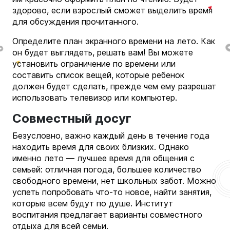
здорово, если взрослый сможет выделить время
для обсуждения прочитанного.
Определите план экранного времени на лето. Как
он будет выглядеть, решать вам! Вы можете
установить ограничение по времени или
составить список вещей, которые ребенок
должен будет сделать, прежде чем ему разрешат
использовать телевизор или компьютер.
Совместный досуг
Безусловно, важно каждый день в течение года
находить время для своих близких.
Однако
именно лето
— лучшее время для общения с
семьей: отличная погода, большее количество
свободного времени, нет школьных забот.
Можно
успеть попробовать что-то новое, найти занятия,
которые всем будут по душе. Институт
воспитания предлагает варианты совместного
отдыха для всей семьи.