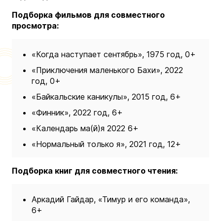
Подборка фильмов для совместного
просмотра:
«Когда наступает сентябрь», 1975 год, 0+
«Приключения маленького Бахи», 2022
год, 0+
«Байкальские каникулы», 2015 год, 6+
«Финник», 2022 год, 6+
«Календарь ма(й)я 2022 6+
«Нормальный только я», 2021 год, 12+
Подборка книг для совместного чтения:
Аркадий Гайдар, «Тимур и его команда»,
6+