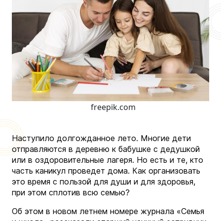
freepik.com
Наступило долгожданное лето. Многие дети
отправляются в деревню к бабушке с дедушкой
или в оздоровительные лагеря. Но есть и те, кто
часть каникул проведет дома. Как организовать
это время с пользой для души и для здоровья,
при этом сплотив всю семью?
Об этом в новом летнем номере журнала «Семья