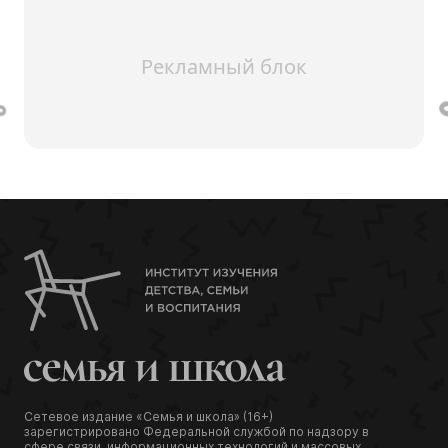
Рекламный блок
Сетевое издание «Семья и школа» (16+)
зарегистрировано Федеральной службой по надзору в
сфере связи, информационных технологий и массовых