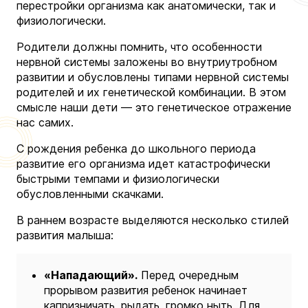
перестройки организма как анатомически, так и
физиологически.
Родители должны помнить, что особенности
нервной системы заложены во внутриутробном
развитии и обусловлены типами нервной системы
родителей и их генетической комбинации. В этом
смысле наши дети — это генетическое отражение
нас самих.
С рождения ребенка до школьного периода
развитие его организма идет катастрофически
быстрыми темпами и физиологически
обусловленными скачками.
В раннем возрасте выделяются несколько стилей
развития малыша:
«Нападающий».
Перед очередным
прорывом развития ребенок начинает
капризничать, рыдать, громко ныть. Для