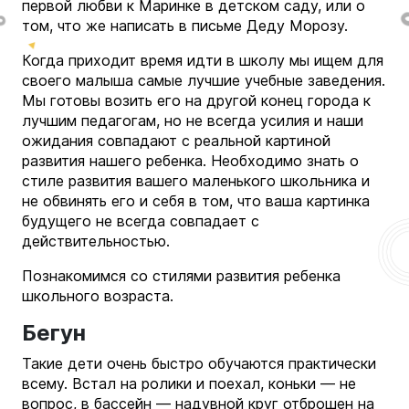
первой любви к Маринке в детском саду, или о
том, что же написать в письме Деду Морозу.
Когда приходит время идти в школу мы ищем для
своего малыша самые лучшие учебные заведения.
Мы готовы возить его на другой конец города к
лучшим педагогам, но не всегда усилия и наши
ожидания совпадают с реальной картиной
развития нашего ребенка. Н
еобходимо знать о
стиле развития вашего маленького школьника и
не обвинять его и себя в том, что ваша картинка
будущего не всегда совпадает с
действительностью.
Познакомимся со стилями развития ребенка
школьного возраста.
Бегун
Такие дети очень быстро обучаются практически
всему. Встал на ролики и поехал, коньки — не
вопрос, в бассейн — надувной круг отброшен на