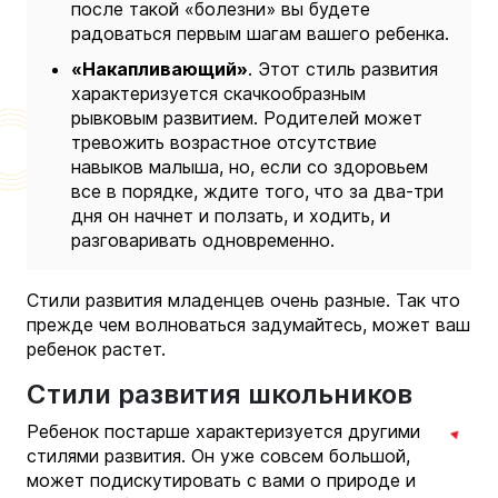
после такой «болезни» вы будете
радоваться первым шагам вашего ребенка.
«Накапливающий»
. Этот стиль развития
характеризуется скачкообразным
рывковым развитием. Родителей может
тревожить возрастное отсутствие
навыков малыша, но, если со здоровьем
все в порядке, ждите того, что за два-три
дня он начнет и ползать, и ходить, и
разговаривать одновременно.
Стили развития младенцев очень разные. Так что
прежде чем волноваться задумайтесь, может ваш
ребенок растет.
Стили развития школьников
Ребенок постарше характеризуется другими
стилями развития. Он уже совсем большой,
может подискутировать с вами о природе и