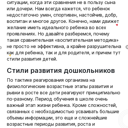
ситуации, когда эти сравнения не в пользу сына
или дочери. Нам всегда кажется, что ребенок
недостаточно умен, спортивен, настойчив, добр,
воспитан и многое другое. Конечно, нами движет
желание иметь идеального ребенка во всех
проявлениях. Но давайте разберемся, почему
такая сравнительная «воспитательная методика»
не просто не эффективна, а крайне разрушительна
как для ребенка, так и для родителя, и причем тут
стили развития детей.
Стили развития дошкольников
По тактике реагирования организма на
физиологические возрастные этапы развития и
рывки в росте все дети реагируют принципиально
по-разному.
Период обучения в школе очень
важный этап жизни ребенка. Кроме сложностей,
связанных с необходимостью усваивать большие
объемы информации, это еще и сложнейшие
возрастные периоды развития, роста и