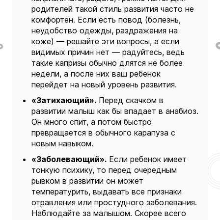
родителей такой стиль развития часто не
комфортен. Если есть повод (болезнь,
неудобство одежды, раздражения на
коже) — решайте эти вопросы, а если
видимых причин нет — радуйтесь, ведь
такие капризы обычно длятся не более
недели, а после них ваш ребенок
перейдет на новый уровень развития.
«Затихающий».
Перед скачком в
развитии малыш как бы впадает в анабиоз.
Он много спит, а потом быстро
превращается в обычного карапуза с
новым навыком.
«Заболевающий».
Если ребенок имеет
тонкую психику, то перед очередным
рывком в развитии он может
температурить, выдавать все признаки
отравления или простудного заболевания.
Наблюдайте за малышом. Скорее всего