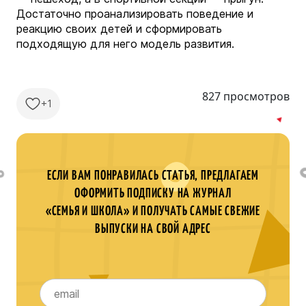
Достаточно проанализировать поведение и
реакцию своих детей и сформировать
подходящую для него модель развития.
827 просмотров
+1
ЕСЛИ ВАМ ПОНРАВИЛАСЬ СТАТЬЯ, ПРЕДЛАГАЕМ
ОФОРМИТЬ ПОДПИСКУ НА ЖУРНАЛ
«СЕМЬЯ И ШКОЛА» И ПОЛУЧАТЬ САМЫЕ СВЕЖИЕ
ВЫПУСКИ НА СВОЙ АДРЕС