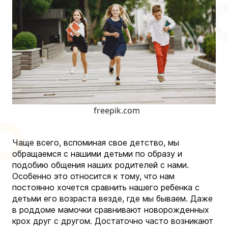
freepik.com
Чаще всего, вспоминая свое детство, мы
обращаемся с нашими детьми по образу и
подобию общения наших родителей с нами.
Особенно это относится к тому, что нам
постоянно хочется сравнить нашего ребенка с
детьми его возраста везде, где мы бываем. Даже
в роддоме мамочки сравнивают новорожденных
крох друг с другом. Достаточно часто возникают