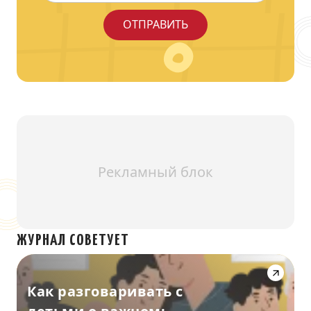
Рекламный блок
ЖУРНАЛ СОВЕТУЕТ
Как разговаривать с