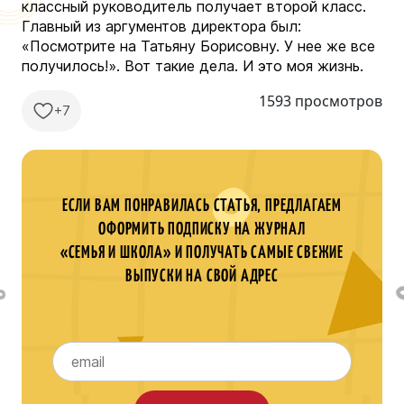
классный руководитель получает второй класс.
Главный из аргументов директора был:
«Посмотрите на Татьяну Борисовну. У нее же все
получилось!». Вот такие дела. И это моя жизнь.
1593 просмотров
+7
ЕСЛИ ВАМ ПОНРАВИЛАСЬ СТАТЬЯ, ПРЕДЛАГАЕМ
ОФОРМИТЬ ПОДПИСКУ НА ЖУРНАЛ
«СЕМЬЯ И ШКОЛА» И ПОЛУЧАТЬ САМЫЕ СВЕЖИЕ
ВЫПУСКИ НА СВОЙ АДРЕС