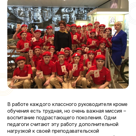
В работе каждого классного руководителя кроме
обучения есть трудная, но очень важная миссия –
воспитание подрастающего поколения. Одни
педагоги считают эту работу дополнительной
нагрузкой к своей преподавательской