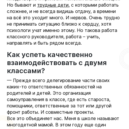
Но бывают и
трудные дети
, с которыми работать
сложнее, и не всегда видишь отдачу, а времени
на всё это уходит много. И нервов. Очень трудно
не принимать ситуацию близко к сердцу, хотя
психологи учат именно этому. Но такова работа
классного руководителя, работа – учить,
направлять и быть рядом всегда.
Как успеть качественно
взаимодействовать с двумя
классами?
— Прежде всего делегирование части своих
каких-то ответственных обязанностей на
родителей и детей. Это организация
самоуправления в классе, где есть староста,
помощники, ответственные за тот или другой
фронт работы. И совместные проекты.
Все это объединяет нас. Меня в школе называют
многодетной мамой. В этом году еще один