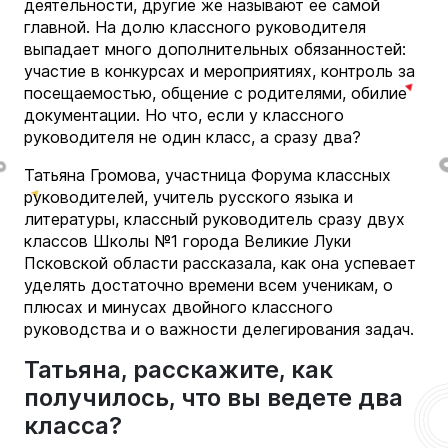
деятельности, другие же называют ее самой
главной. На долю классного руководителя
выпадает много дополнительных обязанностей:
участие в конкурсах и мероприятиях, контроль за
посещаемостью, общение с родителями, обилие
документации. Но что, если у классного
руководителя не один класс, а сразу два?
Татьяна Громова, участница Форума классных
руководителей, учитель русского языка и
литературы, классный руководитель сразу двух
классов Школы №1 города Великие Луки
Псковской области рассказала, как она успевает
уделять достаточно времени всем ученикам, о
плюсах и минусах двойного классного
руководства и о важности делегирования задач.
Татьяна, расскажите, как
получилось, что вы ведете два
класса?