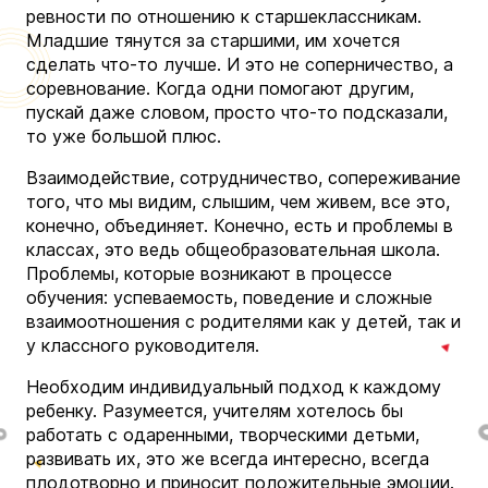
ревности по отношению к старшеклассникам.
Младшие тянутся за старшими, им хочется
сделать что-то лучше. И это не соперничество, а
соревнование. Когда одни помогают другим,
пускай даже словом, просто что-то подсказали,
то уже большой плюс.
Взаимодействие, сотрудничество, сопереживание
того, что мы видим, слышим, чем живем, все это,
конечно, объединяет. Конечно, есть и проблемы в
классах, это ведь общеобразовательная школа.
Проблемы, которые возникают в процессе
обучения: успеваемость, поведение и сложные
взаимоотношения с родителями как у детей, так и
у классного руководителя.
Необходим индивидуальный подход к каждому
ребенку. Разумеется, учителям хотелось бы
работать с одаренными, творческими детьми,
развивать их, это же всегда интересно, всегда
плодотворно и приносит положительные эмоции.