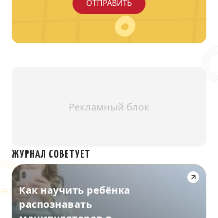
Рекламный блок
ЖУРНАЛ СОВЕТУЕТ
Как научить ребёнка
распознавать