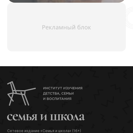
Рекламный блок
Сетевое издание «Семья и школа» (16+)