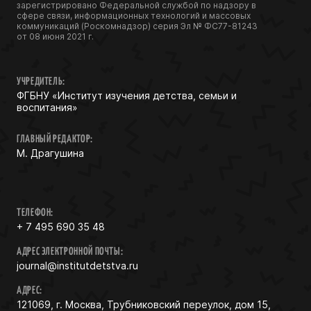
зарегистрировано Федеральной службой по надзору в
сфере связи, информационных технологий и массовых
коммуникаций (Роскомнадзор) серия Эл № ФС77-81243
от 08 июня 2021 г.
УЧРЕДИТЕЛЬ:
ФГБНУ «Институт изучения детства, семьи и
воспитания»
ГЛАВНЫЙ РЕДАКТОР:
М. Драгушина
ТЕЛЕФОН:
+ 7 495 690 35 48
АДРЕС ЭЛЕКТРОННОЙ ПОЧТЫ:
journal@institutdetstva.ru
АДРЕС:
121069, г. Москва, Трубниковский переулок, дом 15,