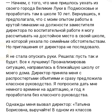
— Начнем, с того, что мне пришлось уехать из
своего города Великие Луки в Подмосковье и
проработать там в школе 10 лет. Вернувшись, я
предполагала, что с моим опытом работы в
крутой гимназии на должности заместителя
директора по воспитательной работе я могу
рассчитывать на достойное место в своей школе,
из которой уехала по семейным обстоятельствам.
Но приглашения от директора не последовало.
Я не стала опускать руки. Решила: пусть так и
будет. Все к лучшему! Проанализировав
ситуацию, направилась в ближайшую школу от
моего дома. Директор приняла меня с
распростертыми объятиями и сразу предложила
классное руководство. Я попросила дать мне
немного времени на адаптацию, и год я
проработала без классного руководства.
Однажды меня вызвал директор: «Татьяна
Борисовна, выручайте! В одном из классов