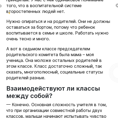
того, что в воспитательной системе
второстепенных людей нет.
Нужно опираться и на родителей. Они не должны
оставаться за бортом, потому что ребенок
воспитывается в семье и школе. Работать нужно
очень тесно и много.
А вот в седьмом классе председателем
родительского комитета была мама – моя
ученица. Она моложе остальных родителей в
этом классе. Класс достаточно сложный, так
сказать, многополюсный, социальные статусы
родителей разные.
Взаимодействуют ли классы
между собой?
— Конечно. Основная сложность учителя в том,
что при организации совместной работы двух
классов, малыши начинают испытывать чувство