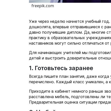
freepik.com
Уже через неделю начнется учебный год.
дошколята, впервые отправившиеся с ранц
давно получившие диплом. Да, многие ст
практику в образовательных учреждения
наставников могут сильно отличаться от
Для начинающих учителей мы подготовил
детей и выстроить доверительные отноше
1. Готовьтесь заранее
Всегда пишите план занятия, даже когда 
перечислено. Каждый класс уникален, а 
Приходите в кабинет немного раньше звон
расставлена мебель, подготовлены ли те
Предварительная оценка ситуации придас