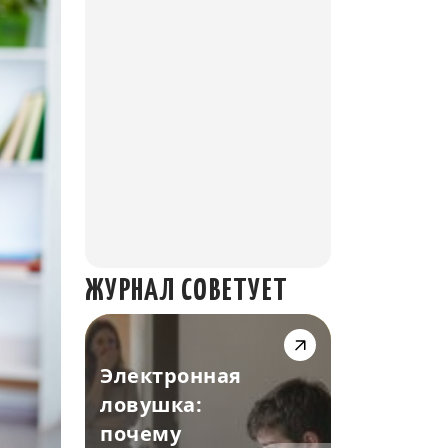
ЖУРНАЛ СОВЕТУЕТ
Электронная
ловушка:
почему