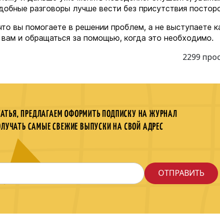
одобные разговоры лучше вести без присутствия постор
что вы помогаете в решении проблем, а не выступаете к
к вам и обращаться за помощью, когда это необходимо.
2299 про
ТАТЬЯ, ПРЕДЛАГАЕМ ОФОРМИТЬ ПОДПИСКУ НА ЖУРНАЛ
ОЛУЧАТЬ САМЫЕ СВЕЖИЕ ВЫПУСКИ НА СВОЙ АДРЕС