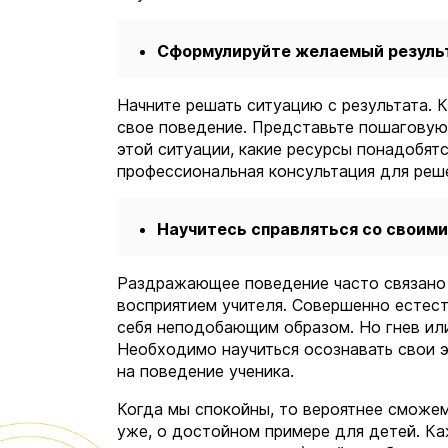
Сформулируйте желаемый резуль
Начните решать ситуацию с результата. 
свое поведение. Представьте пошаговую
этой ситуации, какие ресурсы понадобят
профессиональная консультация для реш
Научитесь справляться со своим
Раздражающее поведение часто связано 
восприятием учителя. Совершенно естест
себя неподобающим образом. Но гнев ил
Необходимо научиться осознавать свои э
на поведение ученика.
Когда мы спокойны, то вероятнее сможем
уже, о достойном примере для детей. Ка