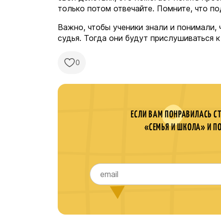
только потом отвечайте. Помните, что п
Важно, чтобы ученики знали и понимали, 
судья. Тогда они будут прислушиваться 
0
ЕСЛИ ВАМ ПОНРАВИЛАСЬ С
«СЕМЬЯ И ШКОЛА» И П