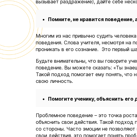
вызывает раздражение), дайте себе неск
Помните, не нравится поведение, а
Многим из нас привычно судить человека 
поведения. Слова учителя, несмотря на 
проникать в его сознание. Это первый ш
Будьте внимательны, что вы говорите учен
поведение. Вы можете сказать: «Ты знаеш
Такой подход помогает ему понять, что н
свою личность.
Помогите ученику, объяснить его
Проблемное поведение – это точка роста
объяснить свои действия. Такой подход п
со стороны. Часто эмоции не позволяют 
свои действия, это помогает понять про