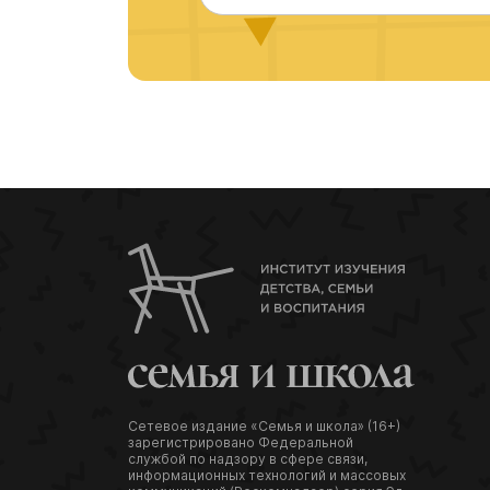
Сетевое издание «Семья и школа» (16+)
зарегистрировано Федеральной
службой по надзору в сфере связи,
информационных технологий и массовых