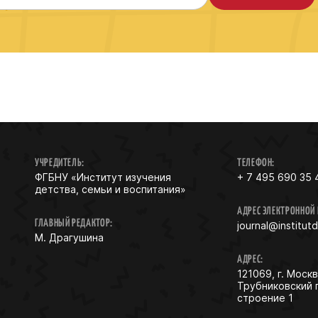
УЧРЕДИТЕЛЬ:
ТЕЛЕФОН:
ФГБНУ «Институт изучения
+ 7 495 690 35 
детства, семьи и воспитания»
АДРЕС ЭЛЕКТРОННОЙ
ГЛАВНЫЙ РЕДАКТОР:
journal@institut
М. Драгушина
АДРЕС:
121069, г. Москв
Трубниковский 
строение 1