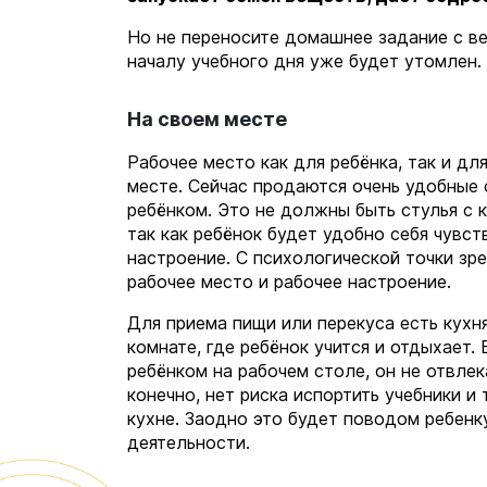
Но не переносите домашнее задание с веч
началу учебного дня уже будет утомлен.
На своем месте
Рабочее место как для ребёнка, так и д
месте. Сейчас продаются очень удобные 
ребёнком. Это не должны быть стулья с к
так как ребёнок будет удобно себя чувст
настроение. С психологической точки зр
рабочее место и рабочее настроение.
Для приема пищи или перекуса есть кухня
комнате, где ребёнок учится и отдыхает. 
ребёнком на рабочем столе, он не отвлек
конечно, нет риска испортить учебники и
кухне. Заодно это будет поводом ребенку
деятельности.