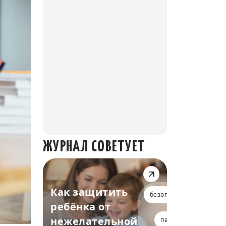
ЖУРНАЛ СОВЕТУЕТ
Как защитить
безопасность
ребёнка от
нежелательной
педагогам