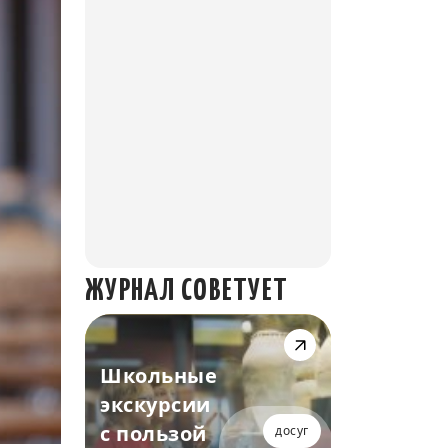
ЖУРНАЛ СОВЕТУЕТ
Школьные
экскурсии
с пользой
досуг