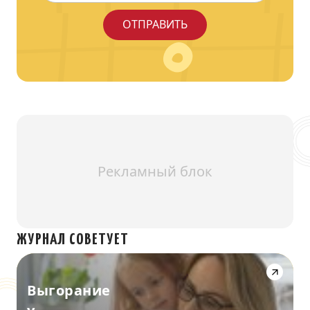
Рекламный блок
ЖУРНАЛ СОВЕТУЕТ
Выгорание