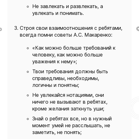
Не завлекать и развлекать, а
увлекать и понимать.
Строя свои взаимоотношения с ребятами,
всегда помни советы А.С. Макаренко:
«Как можно больше требований к
человеку, как можно больше
уважения к нему»;
Твои требования должны быть
справедливы, необходимы,
логичны и понятны;
Не увлекайся нотациями, они
ничего не вызывают в ребятах,
кроме желания заткнуть уши;
Знай о ребятах все, но в нужный
момент умей не расслышать, не
заметить, не понять;