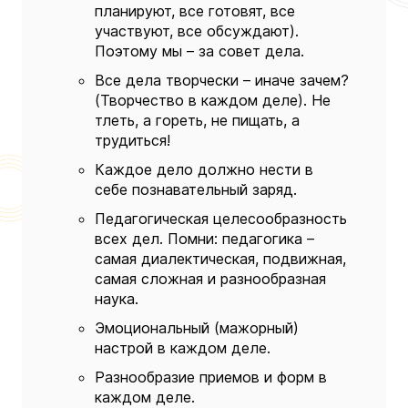
планируют, все готовят, все
участвуют, все обсуждают).
Поэтому мы – за совет дела.
Все дела творчески – иначе зачем?
(Творчество в каждом деле). Не
тлеть, а гореть, не пищать, а
трудиться!
Каждое дело должно нести в
себе познавательный заряд.
Педагогическая целесообразность
всех дел. Помни: педагогика –
самая диалектическая, подвижная,
самая сложная и разнообразная
наука.
Эмоциональный (мажорный)
настрой в каждом деле.
Разнообразие приемов и форм в
каждом деле.