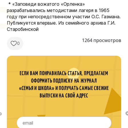
* «Заповеди вожатого «Орленка»
разрабатывались методистами лагеря в 1965
году при непосредственном участии О.С. Газмана.
Публикуется впервые. Из семейного архива Г.И.
Старобинской
1264 просмотров
0
ЕСЛИ ВАМ ПОНРАВИЛАСЬ СТАТЬЯ, ПРЕДЛАГАЕМ
ОФОРМИТЬ ПОДПИСКУ НА ЖУРНАЛ
«СЕМЬЯ И ШКОЛА» И ПОЛУЧАТЬ САМЫЕ СВЕЖИЕ
ВЫПУСКИ НА СВОЙ АДРЕС