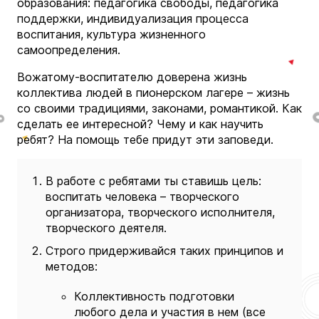
образования: педагогика свободы, педагогика
поддержки, индивидуализация процесса
воспитания, культура жизненного
самоопределения.
Вожатому-воспитателю доверена жизнь
коллектива людей в пионерском лагере – жизнь
со своими традициями, законами, романтикой. Как
сделать ее интересной? Чему и как научить
ребят? На помощь тебе придут эти заповеди.
В работе с ребятами ты ставишь цель:
воспитать человека – творческого
организатора, творческого исполнителя,
творческого деятеля.
Строго придерживайся таких принципов и
методов:
Коллективность подготовки
любого дела и участия в нем (все