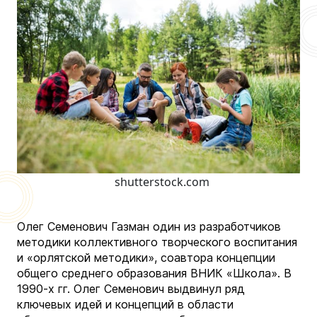
shutterstock.com
Олег Семенович Газман один из разработчиков
методики коллективного творческого воспитания
и «орлятской методики», соавтора концепции
общего среднего образования ВНИК «Школа». В
1990-х гг. Олег Семенович выдвинул ряд
ключевых идей и концепций в области