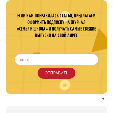
ЕСЛИ ВАМ ПОНРАВИЛАСЬ СТАТЬЯ, ПРЕДЛАГАЕМ
ОФОРМИТЬ ПОДПИСКУ НА ЖУРНАЛ
«СЕМЬЯ И ШКОЛА» И ПОЛУЧАТЬ САМЫЕ СВЕЖИЕ
ВЫПУСКИ НА СВОЙ АДРЕС