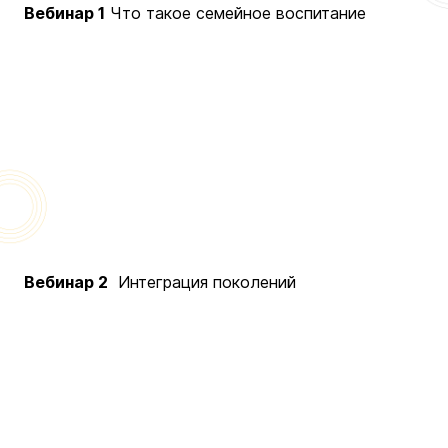
Вебинар 1
Что такое семейное воспитание
Вебинар 2
Интеграция поколений