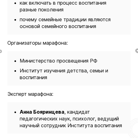
как включать в процесс воспитания
разные поколения
почему семейные традиции являются
основой семейного воспитания
Организаторы марафона:
Министерство просвещения РФ
Институт изучения детства, семьи и
воспитания
Эксперт марафона:
Анна Бояринцева
, кандидат
педагогических наук, психолог, ведущий
научный сотрудник Института воспитания