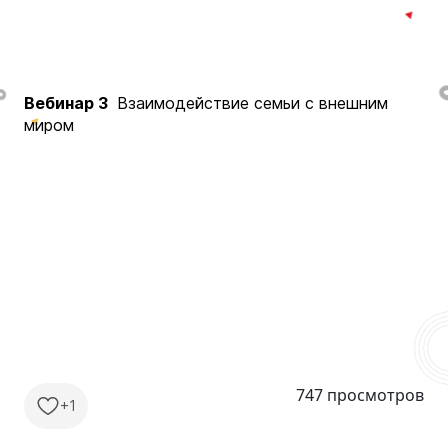
Вебинар 3
Взаимодействие семьи с внешним
миром
747 просмотров
+1