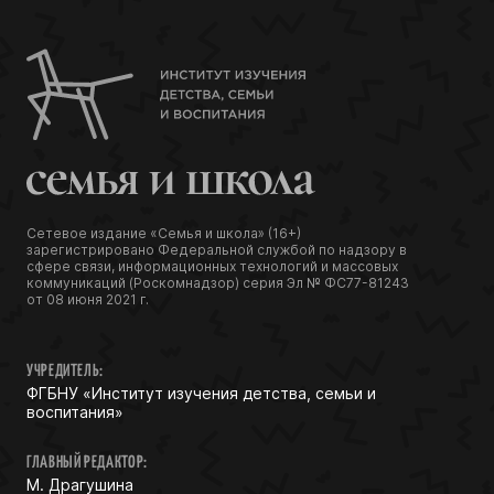
Сетевое издание «Семья и школа» (16+)
зарегистрировано Федеральной службой по надзору в
сфере связи, информационных технологий и массовых
коммуникаций (Роскомнадзор) серия Эл № ФС77-81243
от 08 июня 2021 г.
УЧРЕДИТЕЛЬ:
ФГБНУ «Институт изучения детства, семьи и
воспитания»
ГЛАВНЫЙ РЕДАКТОР:
М. Драгушина