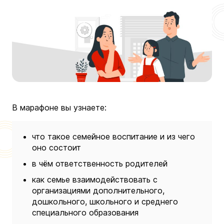
В марафоне вы узнаете:
что такое семейное воспитание и из чего
оно состоит
в чём ответственность родителей
как семье взаимодействовать с
организациями дополнительного,
дошкольного, школьного и среднего
специального образования