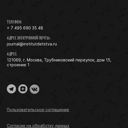
ТЕЛЕФОН:
+ 7 495 690 35 48
АДРЕС ЭЛЕКТРОННОЙ ПОЧТЫ:
journal@institutdetstva.ru
АДРЕС:
121069, г. Москва, Трубниковский переулок, дом 15,
строение 1
Пользовательское соглашение
Согласие на обработку данных