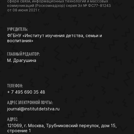
сфере связи, информационных технологий и массовых
коммуникаций (Роскомнадзор) серия Эл № ФС77-81243
от 08 июня 2021 г.
УЧРЕДИТЕЛЬ:
ФГБНУ «Институт изучения детства, семьи и
воспитания»
ГЛАВНЫЙ РЕДАКТОР:
М. Драгушина
ТЕЛЕФОН:
+ 7 495 690 35 48
АДРЕС ЭЛЕКТРОННОЙ ПОЧТЫ:
journal@institutdetstva.ru
АДРЕС:
121069, г. Москва, Трубниковский переулок, дом 15,
строение 1