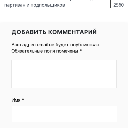
партизан и подпольщиков
2560
ДОБАВИТЬ КОММЕНТАРИЙ
Ваш адрес email не будет опубликован.
Обязательные поля помечены
*
Имя
*