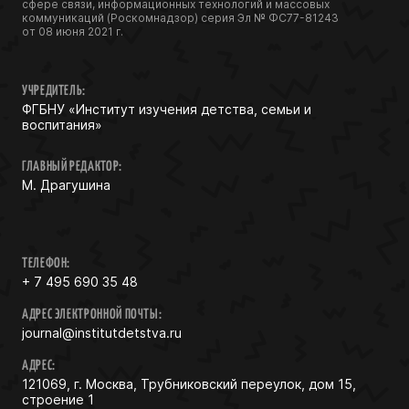
сфере связи, информационных технологий и массовых
коммуникаций (Роскомнадзор) серия Эл № ФС77-81243
от 08 июня 2021 г.
УЧРЕДИТЕЛЬ:
ФГБНУ «Институт изучения детства, семьи и
воспитания»
ГЛАВНЫЙ РЕДАКТОР:
М. Драгушина
ТЕЛЕФОН:
+ 7 495 690 35 48
АДРЕС ЭЛЕКТРОННОЙ ПОЧТЫ:
journal@institutdetstva.ru
АДРЕС:
121069, г. Москва, Трубниковский переулок, дом 15,
строение 1