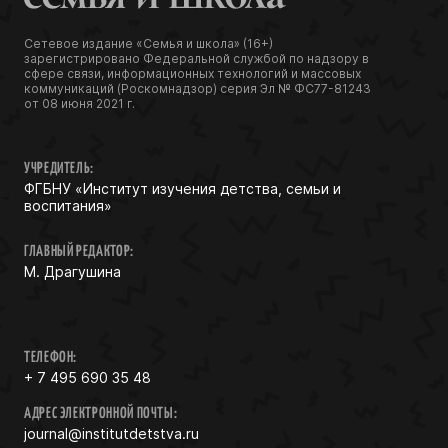
Сетевое издание «Семья и школа» (16+)
зарегистрировано Федеральной службой по надзору в
сфере связи, информационных технологий и массовых
коммуникаций (Роскомнадзор) серия Эл № ФС77-81243
от 08 июня 2021 г.
УЧРЕДИТЕЛЬ:
ФГБНУ «Институт изучения детства, семьи и
воспитания»
ГЛАВНЫЙ РЕДАКТОР:
М. Драгушина
ТЕЛЕФОН:
+ 7 495 690 35 48
АДРЕС ЭЛЕКТРОННОЙ ПОЧТЫ:
journal@institutdetstva.ru