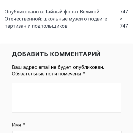
Полн
Опубликовано в:
Тайный фронт Великой
747
разм
Отечественной: школьные музеи о подвиге
×
партизан и подпольщиков
747
ДОБАВИТЬ КОММЕНТАРИЙ
Ваш адрес email не будет опубликован.
Обязательные поля помечены
*
Имя
*