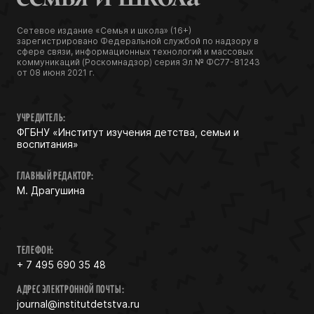
Сетевое издание «Семья и школа» (16+)
зарегистрировано Федеральной службой по надзору в
сфере связи, информационных технологий и массовых
коммуникаций (Роскомнадзор) серия Эл № ФС77-81243
от 08 июня 2021 г.
УЧРЕДИТЕЛЬ:
ФГБНУ «Институт изучения детства, семьи и
воспитания»
ГЛАВНЫЙ РЕДАКТОР:
М. Драгушина
ТЕЛЕФОН:
+ 7 495 690 35 48
АДРЕС ЭЛЕКТРОННОЙ ПОЧТЫ:
journal@institutdetstva.ru