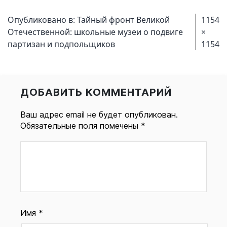
Полн
Опубликовано в:
Тайный фронт Великой
1154
разме
Отечественной: школьные музеи о подвиге
×
партизан и подпольщиков
1154
ДОБАВИТЬ КОММЕНТАРИЙ
Ваш адрес email не будет опубликован.
Обязательные поля помечены
*
Имя
*