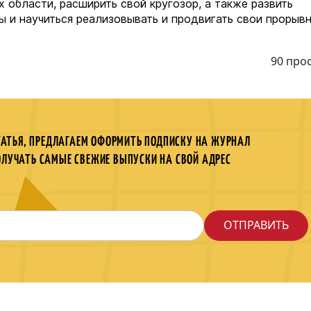
 области, расширить свой кругозор, а также развить
ы и научиться реализовывать и продвигать свои прорыв
90 про
ТАТЬЯ, ПРЕДЛАГАЕМ ОФОРМИТЬ ПОДПИСКУ НА ЖУРНАЛ
ОЛУЧАТЬ САМЫЕ СВЕЖИЕ ВЫПУСКИ НА СВОЙ АДРЕС