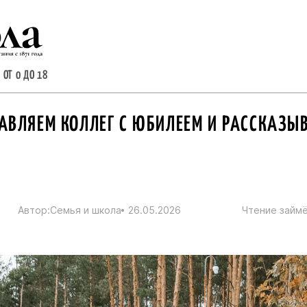
 ОТ 0 ДО 18
РАВЛЯЕМ КОЛЛЕГ С ЮБИЛЕЕМ И РАССКАЗЫ
Автор:
Семья и школа
26.05.2026
Чтение займё