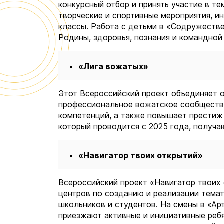
конкурсный отбор и принять участие в т
творческие и спортивные мероприятия, и
классы. Работа с детьми в «Содружестве
Родины, здоровья, познания и командной
«Лига вожатых»
Этот Всероссийский проект объединяет о
профессиональное вожатское сообщество
компетенций, а также повышает престиж
который проводится с 2025 года, получа
«Навигатор твоих открытий»
Всероссийский проект «Навигатор твоих 
центров по созданию и реализации тема
школьников и студентов. На смены в «Арт
приезжают активные и инициативные ребя