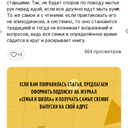
старшими. Так, не будет споров по поводу мытья
рук перед едой, если все дружно идут мыть руки.
То же самое и с чтением: если практиковать его
не эпизодически, а системно, то оно становится
традицией и тогда не возникает возражений и
вопросов, ведь вся семья в определённое время
садится в круг и раскрывает книгу.
664 просмотров
+8
ЕСЛИ ВАМ ПОНРАВИЛАСЬ СТАТЬЯ, ПРЕДЛАГАЕМ
ОФОРМИТЬ ПОДПИСКУ НА ЖУРНАЛ
«СЕМЬЯ И ШКОЛА» И ПОЛУЧАТЬ САМЫЕ СВЕЖИЕ
ВЫПУСКИ НА СВОЙ АДРЕС