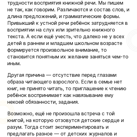
трудности восприятия книжной речи. Мы пишем
не так, как говорим. Различаются и состав слов, и
длина предложений, и грамматические формы.
Привыкший к устной речи ребёнок затрудняется в
восприятии на слух или зрительно книжного
текста. А если ещё учесть, что далеко не у всех
детей в раннем и младшем школьном возрасте
формируется произвольное внимание, то
становится понятным их желание заняться чем-то
иным.
Другая причина — отсутствие перед глазами
образа читающего взрослого. Если в семье нет
книг, не принято читать, то приглашение к чтению
ребёнок воспринимает как навязывание ему
некоей обязанности, задания.
Возможно, ещё не произошла встреча с той
книгой, на которую отзовутся детские сердце и
разум. Тогда стоит экспериментировать и
предлагать разное — от детских журналов и