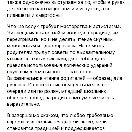
также однозначно выступаем за то, чтобы в руках
детей были настоящие книги и игрушки, а не
планшеты и смартфоны.
Чтение вслух требует мастерства и артистизма.
Читающему важно найти золотую середину: не
переигрывать, но и не делать чтение скучным,
монотонным и однообразным. На помощь
родителям придут советы по выразительному
чтению, которые рекомендуют соблюдать
правила использования логических ударений,
пауз, изменения высоты тона голоса.
Выразительное чтение родителей — образец для
ребёнка. И если чтение осуществляется по
очереди или по ролям, младший школьник
обретает вслед за родителями умение читать
выразительно.
В завершение скажем, что любое требование
взрослых выполняется детьми легко, если
становится традицией и поддерживается