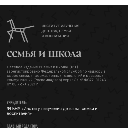
Сетевое издание «Семья и школа» (16+)
зарегистрировано Федеральной службой по надзору в
сфере связи, информационных технологий и массовых
коммуникаций (Роскомнадзор) серия Эл № ФС77-81243
от 08 июня 2021 г.
УЧРЕДИТЕЛЬ:
ФГБНУ «Институт изучения детства, семьи и
воспитания»
ГЛАВНЫЙ РЕДАКТОР: