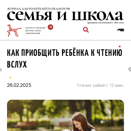
Перейти
к
содержимому
КАК ПРИОБЩИТЬ РЕБЁНКА К ЧТЕНИЮ
ВСЛУХ
26.02.2025
Чтение займёт:
12
мин.