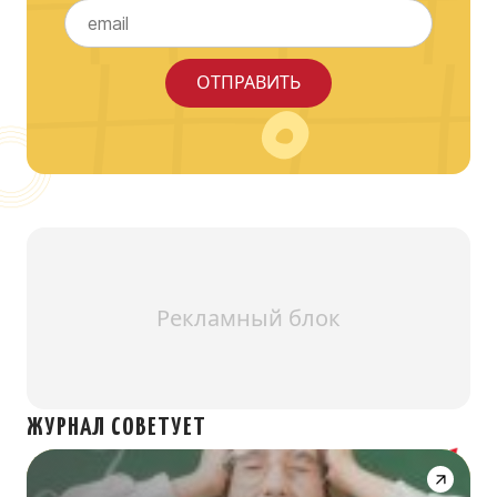
Рекламный блок
ЖУРНАЛ СОВЕТУЕТ