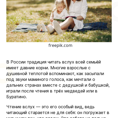
freepik.com
В России традиция читать вслух всей семьёй
имеет давние корни. Многие взрослые с
душевной теплотой вспоминают, как засыпали
под звуки маминого голоса, как мечтали о
дальних странах вместе с дедушкой и бабушкой,
играли после чтения в трёх медведей или в
Буратино.
Чтение вслух — это его особый вид, ведь
читающий старается не для себя: он погружает в