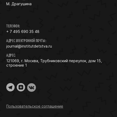
М. Драгушина
ТЕЛЕФОН:
+ 7 495 690 35 48
АДРЕС ЭЛЕКТРОННОЙ ПОЧТЫ:
journal@institutdetstva.ru
АДРЕС:
121069, г. Москва, Трубниковский переулок, дом 15,
строение 1
Пользовательское соглашение