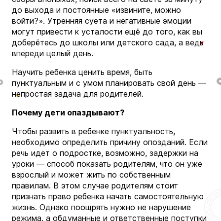
до выхода и постоянные «извините, можно
войти?». Утренняя суета и негативные эмоции
могут привести к усталости ещё до того, как вы
доберётесь до школы или детского сада, а ведь
впереди целый день.
Научить ребенка ценить время, быть
пунктуальным и с умом планировать свой день —
непростая задача для родителей.
Почему дети опаздывают?
Чтобы развить в ребенке пунктуальность,
необходимо определить причину опозданий. Если
речь идет о подростке, возможно, задержки на
уроки — способ показать родителям, что он уже
взрослый и может жить по собственным
правилам. В этом случае родителям стоит
признать право ребенка начать самостоятельную
жизнь. Однако поощрять нужно не нарушение
режима, а обдуманные и ответственные поступки