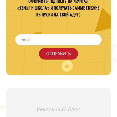
ОФОРМИТЬ ПОДПИСКУ НА ЖУРНАЛ
«СЕМЬЯ И ШКОЛА» И ПОЛУЧАТЬ САМЫЕ СВЕЖИЕ
ВЫПУСКИ НА СВОЙ АДРЕС
Рекламный блок