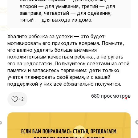
второй — для умывания, третий — для
завтрака, четвертый — для одевания,
пятый — для выхода из дома.
Хвалите ребенка за успехи — это будет
мотивировать его приходить вовремя. Помните,
что важно уделять больше внимания
положительным качествам ребенка, а не ругать
его за недостатки. Пользуйтесь советами из этой
памятки и запаситесь терпением: дети только
учатся планировать своё время, и с вашей
поддержкой у них всё обязательно получится.
680 просмотров
+2
ЕСЛИ ВАМ ПОНРАВИЛАСЬ СТАТЬЯ, ПРЕДЛАГАЕМ