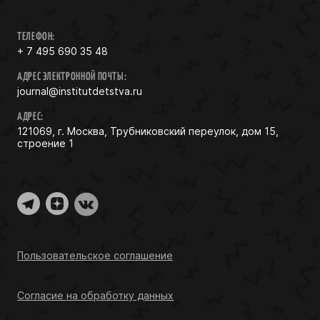
ТЕЛЕФОН:
+ 7 495 690 35 48
АДРЕС ЭЛЕКТРОННОЙ ПОЧТЫ:
journal@institutdetstva.ru
АДРЕС:
121069, г. Москва, Трубниковский переулок, дом 15,
строение 1
Пользовательское соглашение
Согласие на обработку данных