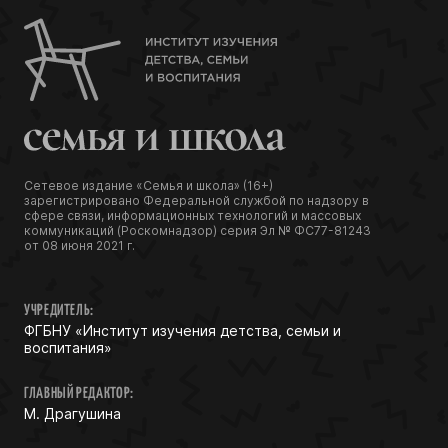
Сетевое издание «Семья и школа» (16+)
зарегистрировано Федеральной службой по надзору в
сфере связи, информационных технологий и массовых
коммуникаций (Роскомнадзор) серия Эл № ФС77-81243
от 08 июня 2021 г.
УЧРЕДИТЕЛЬ:
ФГБНУ «Институт изучения детства, семьи и
воспитания»
ГЛАВНЫЙ РЕДАКТОР:
М. Драгушина