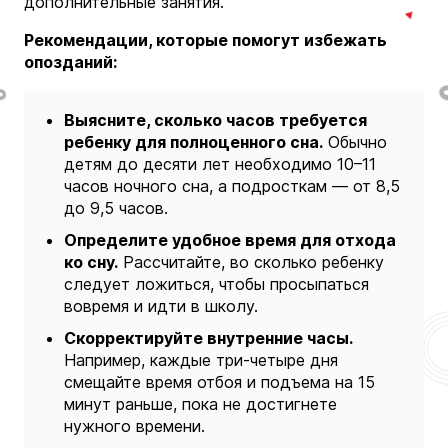
дополнительные занятия.
Рекомендации, которые помогут избежать
опозданий:
Выясните, сколько часов требуется
ребенку для полноценного сна.
Обычно
детям до десяти лет необходимо 10–11
часов ночного сна, а подросткам — от 8,5
до 9,5 часов.
Определите удобное время для отхода
ко сну.
Рассчитайте, во сколько ребенку
следует ложиться, чтобы просыпаться
вовремя и идти в школу.
Скорректируйте внутренние часы.
Например, каждые три-четыре дня
смещайте время отбоя и подъема на 15
минут раньше, пока не достигнете
нужного времени.