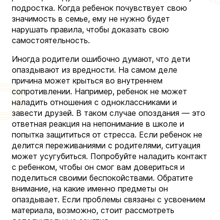
подростка. Когда ребенок почувствует свою
значимость в семье, ему не нужно будет
нарушать правила, чтобы доказать свою
самостоятельность.
Иногда родители ошибочно думают, что дети
опаздывают из вредности. На самом деле
причина может крыться во внутреннем
сопротивлении. Например, ребенок не может
наладить отношения с одноклассниками и
завести друзей. В таком случае опоздания — это
ответная реакция на непонимание в школе и
попытка защититься от стресса. Если ребенок не
делится переживаниями с родителями, ситуация
может усугубиться. Попробуйте наладить контакт
с ребенком, чтобы он смог вам довериться и
поделиться своими беспокойствами. Обратите
внимание, на какие именно предметы он
опаздывает. Если проблемы связаны с усвоением
материала, возможно, стоит рассмотреть