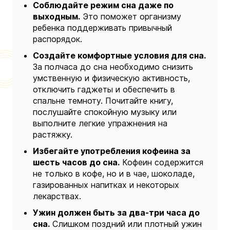
Соблюдайте режим сна даже по
выходным.
Это поможет организму
ребенка поддерживать привычный
распорядок.
Создайте комфортные условия для сна.
За полчаса до сна необходимо снизить
умственную и физическую активность,
отключить гаджеты и обеспечить в
спальне темноту. Почитайте книгу,
послушайте спокойную музыку или
выполните легкие упражнения на
растяжку.
Избегайте употребления кофеина за
шесть часов до сна.
Кофеин содержится
не только в кофе, но и в чае, шоколаде,
газированных напитках и некоторых
лекарствах.
Ужин должен быть за два-три часа до
сна.
Слишком поздний или плотный ужин