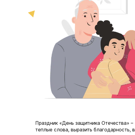
Праздник «День защитника Отечества» – 
теплые слова, выразить благодарность, в