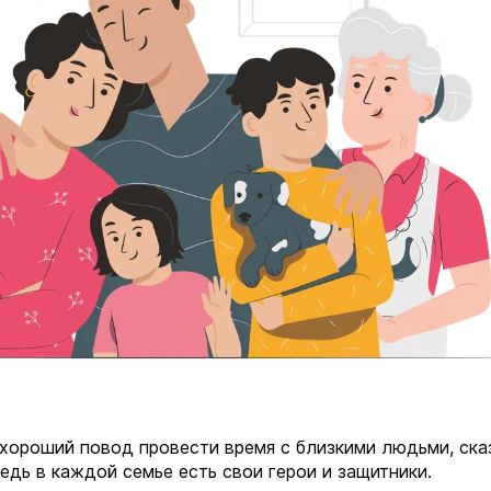
хороший повод провести время с близкими людьми, ска
едь в каждой семье есть свои герои и защитники.