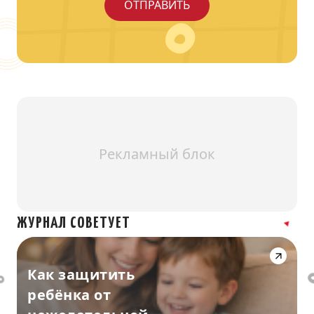
Рекламный блок
ЖУРНАЛ СОВЕТУЕТ
Как защитить
ребёнка от