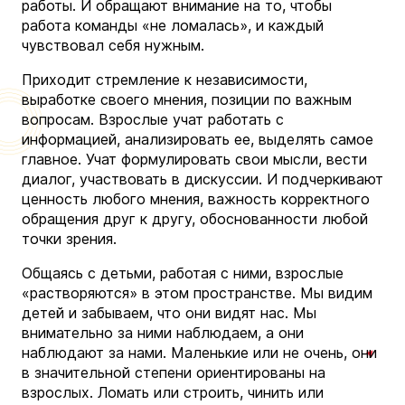
работы. И обращают внимание на то, чтобы
работа команды «не ломалась», и каждый
чувствовал себя нужным.
Приходит стремление к независимости,
выработке своего мнения, позиции по важным
вопросам. Взрослые учат работать с
информацией, анализировать ее, выделять самое
главное. Учат формулировать свои мысли, вести
диалог, участвовать в дискуссии. И подчеркивают
ценность любого мнения, важность корректного
обращения друг к другу, обоснованности любой
точки зрения.
Общаясь с детьми, работая с ними, взрослые
«растворяются» в этом пространстве. Мы видим
детей и забываем, что они видят нас. Мы
внимательно за ними наблюдаем, а они
наблюдают за нами. Маленькие или не очень, они
в значительной степени ориентированы на
взрослых. Ломать или строить, чинить или