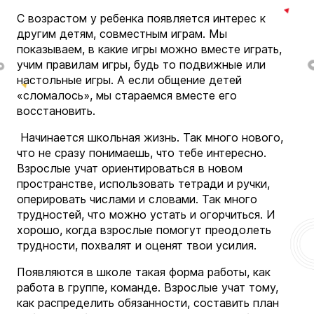
С возрастом у ребенка появляется интерес к
другим детям, совместным играм. Мы
показываем, в какие игры можно вместе играть,
учим правилам игры, будь то подвижные или
настольные игры. А если общение детей
«сломалось», мы стараемся вместе его
восстановить.
Начинается школьная жизнь. Так много нового,
что не сразу понимаешь, что тебе интересно.
Взрослые учат ориентироваться в новом
пространстве, использовать тетради и ручки,
оперировать числами и словами. Так много
трудностей, что можно устать и огорчиться. И
хорошо, когда взрослые помогут преодолеть
трудности, похвалят и оценят твои усилия.
Появляются в школе такая форма работы, как
работа в группе, команде. Взрослые учат тому,
как распределить обязанности, составить план