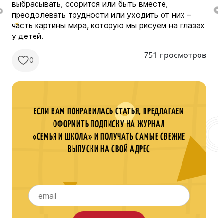
выбрасывать, ссорится или быть вместе,
преодолевать трудности или уходить от них –
часть картины мира, которую мы рисуем на глазах
у детей.
751 просмотров
0
ЕСЛИ ВАМ ПОНРАВИЛАСЬ СТАТЬЯ, ПРЕДЛАГАЕМ
ОФОРМИТЬ ПОДПИСКУ НА ЖУРНАЛ
«СЕМЬЯ И ШКОЛА» И ПОЛУЧАТЬ САМЫЕ СВЕЖИЕ
ВЫПУСКИ НА СВОЙ АДРЕС