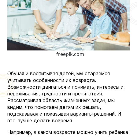
freepik.com
Обучая и воспитывая детей, мы стараемся
учитывать особенности их возраста.
Возможности двигаться и понимать, интересы и
переживания, трудности и препятствия.
Рассматривая область жизненных задач, мы
видим, что помогаем детям их решать,
подсказывая и показывая варианты решений. И
это лучше делать вовремя.
Например, в каком возрасте можно учить ребенка