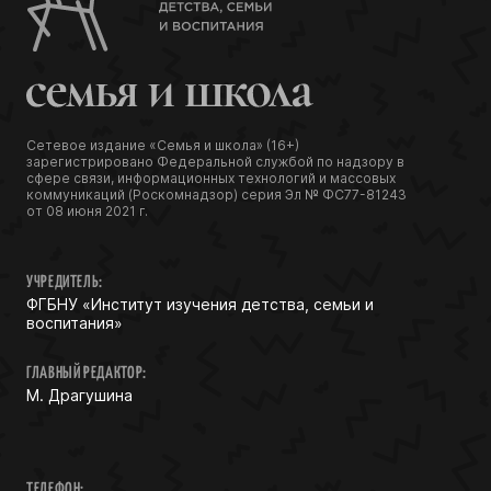
Сетевое издание «Семья и школа» (16+)
зарегистрировано Федеральной службой по надзору в
сфере связи, информационных технологий и массовых
коммуникаций (Роскомнадзор) серия Эл № ФС77-81243
от 08 июня 2021 г.
УЧРЕДИТЕЛЬ:
ФГБНУ «Институт изучения детства, семьи и
воспитания»
ГЛАВНЫЙ РЕДАКТОР:
М. Драгушина
ТЕЛЕФОН: