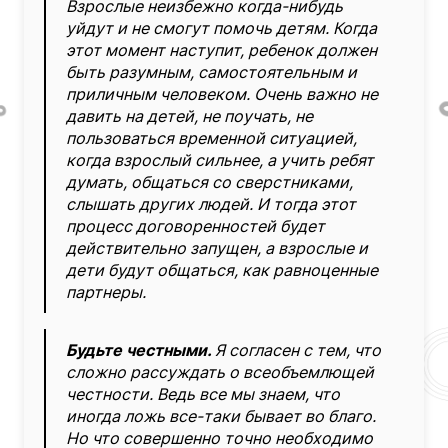
Взрослые неизбежно когда-нибудь
уйдут и не смогут помочь детям. Когда
этот момент наступит, ребенок должен
быть разумным, самостоятельным и
приличным человеком. Очень важно не
давить на детей, не поучать, не
пользоваться временной ситуацией,
когда взрослый сильнее, а учить ребят
думать, общаться со сверстниками,
слышать других людей. И тогда этот
процесс договоренностей будет
действительно запущен, а взрослые и
дети будут общаться, как равноценные
партнеры.
Будьте честными.
Я согласен с тем, что
сложно рассуждать о всеобъемлющей
честности. Ведь все мы знаем, что
иногда ложь все-таки бывает во благо.
Но что совершенно точно необходимо