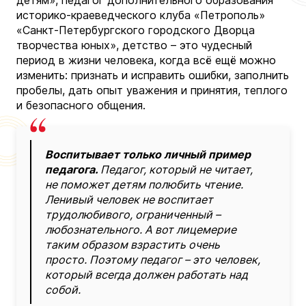
историко-краеведческого клуба «Петрополь»
«Санкт-Петербургского городского Дворца
творчества юных», детство – это чудесный
период в жизни человека, когда всё ещё можно
изменить: признать и исправить ошибки, заполнить
пробелы, дать опыт уважения и принятия, теплого
и безопасного общения.
Воспитывает только личный пример
педагога.
Педагог, который не читает,
не поможет детям полюбить чтение.
Ленивый человек не воспитает
трудолюбивого, ограниченный –
любознательного. А вот лицемерие
таким образом взрастить очень
просто. Поэтому педагог – это человек,
который всегда должен работать над
собой.