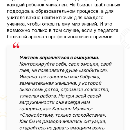
каждый ребенок уникален. Не бывает шаблонных
подходов в образовательном процессе, а для
учителя важно найти ключик для каждого
ученика, чтобы открыть ему мир знаний. И это
возможно только в том случае, если у педагога
большой арсенал профессиональных приемов.
Учитесь справляться с эмоциями.
Контролируйте себя, свои эмоции, свой
гнев, не позволяйте душе «злобиться».
Именно так говорила мне бабушка,
замечательная женщина, у которой
было семь детей, огромное хозяйство,
тяжелая работа. Но при всей своей
загруженности она всегда нам
говорила, как Карлсон Малышу:
«Спокойствие, только спокойствие».
Как бы не разворачивалась ситуация,
старайтесь не давать эмоциям взять