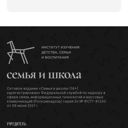
Сетевое издание «Семья и школа» (16+)
зарегистрировано Федеральной службой по надзору в
сфере связи, информационных технологий и массовых
коммуникаций (Роскомнадзор) серия Эл № ФС77-81243
от 08 июня 2021 г.
УЧРЕДИТЕЛЬ: