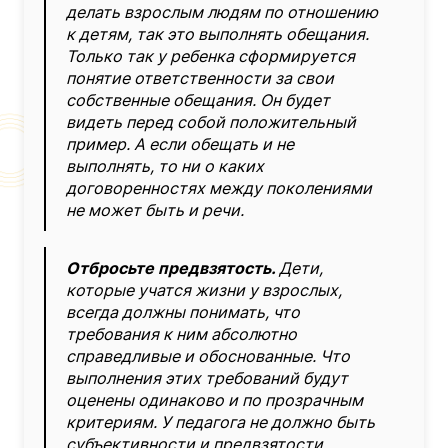
делать взрослым людям по отношению
к детям, так это выполнять обещания.
Только так у ребенка сформируется
понятие ответственности за свои
собственные обещания. Он будет
видеть перед собой положительный
пример. А если обещать и не
выполнять, то ни о каких
договоренностях между поколениями
не может быть и речи.
Отбросьте предвзятость.
Дети,
которые учатся жизни у взрослых,
всегда должны понимать, что
требования к ним абсолютно
справедливые и обоснованные. Что
выполнения этих требований будут
оценены одинаково и по прозрачным
критериям. У педагога не должно быть
субъективности и предвзятости.