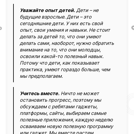
Уважайте опыт детей.
Дети – не
будущие взрослые. Дети – это
сегодняшние дети. У них есть свой
опыт, свои умения и навыки. Не стоит
делать за детей то, что они умеют
делать сами, наоборот, нужно обратить
внимание на то, что они молодцы,
освоили какой-то полезный навык.
Потому что дети, как показывает
практика, умеют гораздо больше, чем
мы предполагаем.
Учитесь вместе.
Ничто не может
остановить прогресс, поэтому мы
обсуждаем с ребятами гаджеты,
платформы, сайты, выбираем самые
полезные приложения, каждую неделю
осваиваем новую полезную программу
или гаджет. Мы вместе растем,