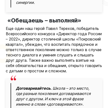
синергии.
«Обещаешь – выполняй»
Еще один наш герой Павел Терехов, победитель
Всероссийского конкурса «Директор года России
– 2022», директор столичной школы «Покровский
квартал», убежден, что воспитать порядочное и
ответственное поколение можно только в случае
тесного диалога и умения слушать и слышать
друг друга. Также важно выполнять взятые на
себя обязательства и обещания, открыто говорить
с детьми о простом и сложном.
Договаривайтесь.
Школа – это место,
где разные поколения договариваются
друг с другом. И ключ в этой фразе
именно в слове «договариваются».