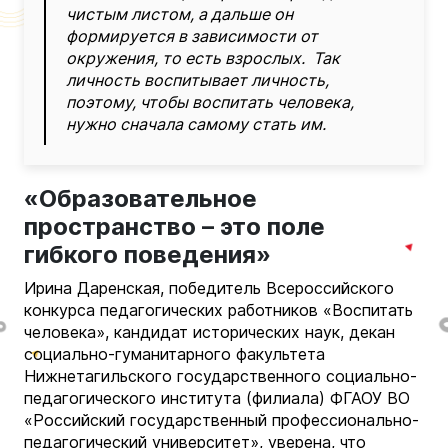
чистым листом, а дальше он
формируется в зависимости от
окружения, то есть взрослых. Так
личность воспитывает личность,
поэтому, чтобы воспитать человека,
нужно сначала самому стать им.
«Образовательное
пространство – это поле
гибкого поведения»
Ирина Даренская, победитель Всероссийского
конкурса педагогических работников «Воспитать
человека», кандидат исторических наук, декан
социально-гуманитарного факультета
Нижнетагильского государственного социально-
педагогического института (филиала) ФГАОУ ВО
«Российский государственный профессионально-
педагогический университет», уверена, что