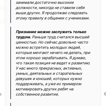
занимали достаточно высокие
должности, никогда не ставили себя
выше других. Я продолжаю следовать
этому правилу в общении с учениками.
Признание можно заслужить только
трудом.
Раньше труд считался высшей
ценностью. Но сейчас довольно часто
можно встретить молодых людей,
которые мечтают ничего не делать, при
этом хорошо зарабатывать. Я думаю,
что такая позиция не ведет к развитию.
У нас много прекрасных, активных,
умных, деятельных и старательных
девушек и юношей, которых нужно
поддерживать, а уже их примером
мотивировать других ребят на
собственное развитие.