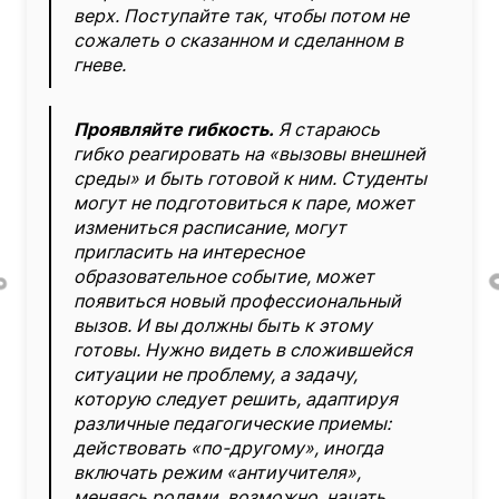
верх. Поступайте так, чтобы потом не
сожалеть о сказанном и сделанном в
гневе.
Проявляйте гибкость.
Я стараюсь
гибко реагировать на «вызовы внешней
среды» и быть готовой к ним. Студенты
могут не подготовиться к паре, может
измениться расписание, могут
пригласить на интересное
образовательное событие, может
появиться новый профессиональный
вызов. И вы должны быть к этому
готовы. Нужно видеть в сложившейся
ситуации не проблему, а задачу,
которую следует решить, адаптируя
различные педагогические приемы:
действовать «по-другому», иногда
включать режим «антиучителя»,
меняясь ролями, возможно, начать