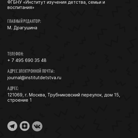
ФГБНУ «Институт изучения детства, семьи и
воспитания»
ГЛАВНЫЙ РЕДАКТОР:
М. Драгушина
ТЕЛЕФОН:
+ 7 495 690 35 48
АДРЕС ЭЛЕКТРОННОЙ ПОЧТЫ:
journal@institutdetstva.ru
АДРЕС:
121069, г. Москва, Трубниковский переулок, дом 15,
строение 1