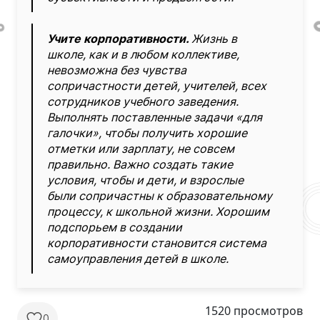
Учите корпоративности.
Жизнь в
школе, как и в любом коллективе,
невозможна без чувства
сопричастности детей, учителей, всех
сотрудников учебного заведения.
Выполнять поставленные задачи «для
галочки», чтобы получить хорошие
отметки или зарплату, не совсем
правильно. Важно создать такие
условия, чтобы и дети, и взрослые
были сопричастны к образовательному
процессу, к школьной жизни. Хорошим
подспорьем в создании
корпоративности становится система
самоуправления детей в школе.
1520 просмотров
0