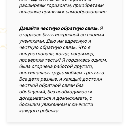
расширяем горизонты, приобретаем
полезные привычки самообразования.
Давайте честную обратную связь.
Я
стараюсь быть искренней со своими
учениками. Даю им адресную и
честную обратную связь. Что я
почувствовала, когда, например,
проверила тесты? Я гордилась одним,
была огорчена работой другого,
восхищалась трудолюбием третьего.
Все дети разные, и каждый достоин
честной обратной связи без
обобщений, без необходимости
догадываться и домысливать, с
большим уважением к личности
каждого ребенка.