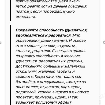
взятые обязательства. Дети очень
чутко реагируют на данные обещания,
поэтому, если пообещал, нужно
выполнять.
Сохраняйте способность удивляться,
вдохновляться и радоваться.
Мир
образования удивительный.
И основа
этого мира – ученики, студенты,
коллеги, родители. Я всегда стараюсь
сохранять способность и желание
удивляться, радоваться их успехам,
достижениям, большим и маленьким
открытиям, желанию творить и
созидать. Когда начинает садиться
батарейка, я оглядываюсь, смотрю на
опыт коллег, студентов, партнеров,
родителей, черпаю энергию в их опыте,
проектах, примерах, идеях. И так
возникает волшебный эффект