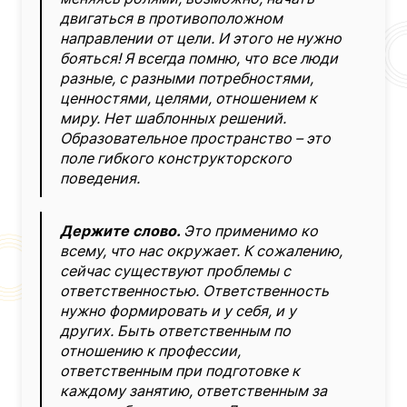
двигаться в противоположном
направлении от цели. И этого не нужно
бояться! Я всегда помню, что все люди
разные, с разными потребностями,
ценностями, целями, отношением к
миру. Нет шаблонных решений.
Образовательное пространство – это
поле гибкого конструкторского
поведения.
Держите слово.
Это применимо ко
всему, что нас окружает. К сожалению,
сейчас существуют проблемы с
ответственностью. Ответственность
нужно формировать и у себя, и у
других. Быть ответственным по
отношению к профессии,
ответственным при подготовке к
каждому занятию, ответственным за