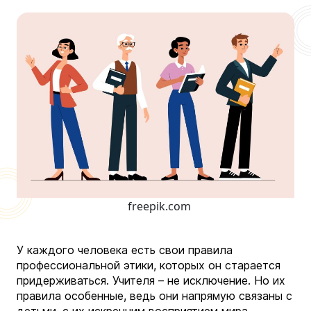
freepik.com
У каждого человека есть свои правила
профессиональной этики, которых он старается
придерживаться. Учителя – не исключение. Но их
правила особенные, ведь они напрямую связаны с
детьми, с их искренним восприятием мира,