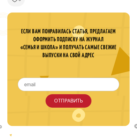
ЕСЛИ ВАМ ПОНРАВИЛАСЬ СТАТЬЯ, ПРЕДЛАГАЕМ
ОФОРМИТЬ ПОДПИСКУ НА ЖУРНАЛ
«СЕМЬЯ И ШКОЛА» И ПОЛУЧАТЬ САМЫЕ СВЕЖИЕ
ВЫПУСКИ НА СВОЙ АДРЕС