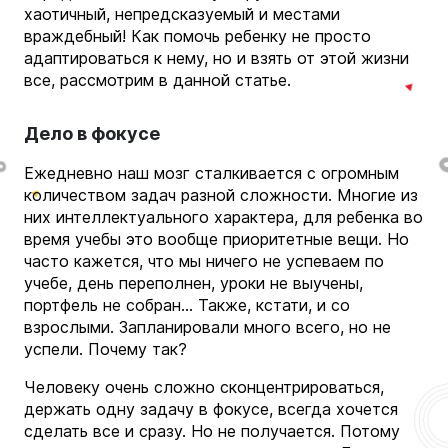
хаотичный, непредсказуемый и местами
враждебный! Как помочь ребенку не просто
адаптироваться к нему, но и взять от этой жизни
все, рассмотрим в данной статье.
Дело в фокусе
Ежедневно наш мозг сталкивается с огромным
количеством задач разной сложности. Многие из
них интеллектуального характера, для ребенка во
время учебы это вообще приоритетные вещи. Но
часто кажется, что мы ничего не успеваем по
учебе, день переполнен, уроки не выучены,
портфель не собран… Также, кстати, и со
взрослыми. Запланировали много всего, но не
успели. Почему так?
Человеку очень сложно сконцентрироваться,
держать одну задачу в фокусе, всегда хочется
сделать все и сразу. Но не получается. Потому