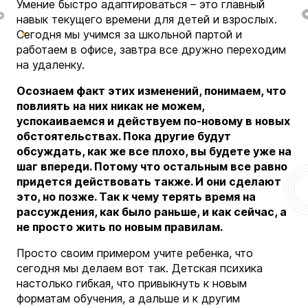
Умение быстро адаптироваться – это главный
навык текущего времени для детей и взрослых.
Сегодня мы учимся за школьной партой и
работаем в офисе, завтра все дружно переходим
на удаленку.
Осознаем факт этих изменений, понимаем, что
повлиять на них никак не можем,
успокаиваемся и действуем по-новому в новых
обстоятельствах. Пока другие будут
обсуждать, как же все плохо, вы будете уже на
шаг впереди. Потому что остальным все равно
придется действовать также. И они сделают
это, но позже. Так к чему терять время на
рассуждения, как было раньше, и как сейчас, а
не просто жить по новым правилам.
Просто своим примером учите ребенка, что
сегодня мы делаем вот так. Детская психика
настолько гибкая, что привыкнуть к новым
форматам обучения, а дальше и к другим