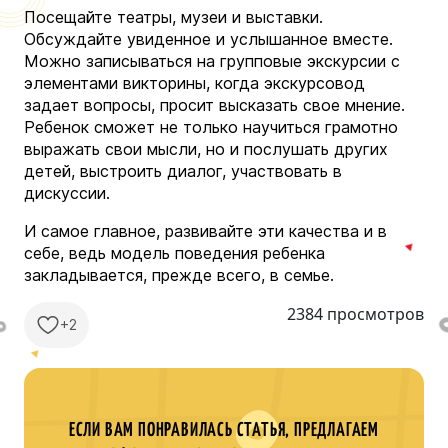
Посещайте театры, музеи и выставки.
Обсуждайте увиденное и услышанное вместе.
Можно записываться на групповые экскурсии с
элементами викторины, когда экскурсовод
задает вопросы, просит высказать свое мнение.
Ребенок сможет не только научиться грамотно
выражать свои мысли, но и послушать других
детей, выстроить диалог, участвовать в
дискуссии.
И самое главное, развивайте эти качества и в
себе, ведь модель поведения ребенка
закладывается, прежде всего, в семье.
2384 просмотров
+2
ЕСЛИ ВАМ ПОНРАВИЛАСЬ СТАТЬЯ, ПРЕДЛАГАЕМ