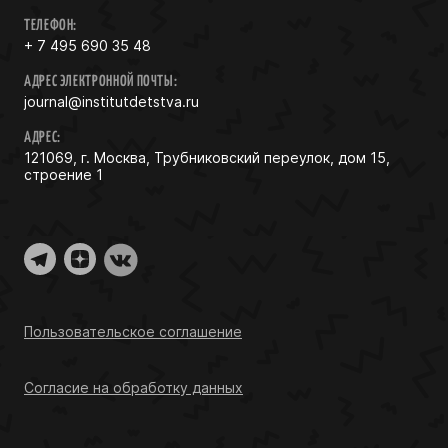
ТЕЛЕФОН:
+ 7 495 690 35 48
АДРЕС ЭЛЕКТРОННОЙ ПОЧТЫ:
journal@institutdetstva.ru
АДРЕС:
121069, г. Москва, Трубниковский переулок, дом 15,
строение 1
Пользовательское соглашение
Согласие на обработку данных