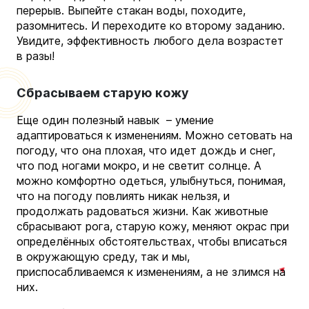
перерыв. Выпейте стакан воды, походите,
разомнитесь. И переходите ко второму заданию.
Увидите, эффективность любого дела возрастет
в разы!
Сбрасываем старую кожу
Еще один полезный навык – умение
адаптироваться к изменениям. Можно сетовать на
погоду, что она плохая, что идет дождь и снег,
что под ногами мокро, и не светит солнце. А
можно комфортно одеться, улыбнуться, понимая,
что на погоду повлиять никак нельзя, и
продолжать радоваться жизни. Как животные
сбрасывают рога, старую кожу, меняют окрас при
определённых обстоятельствах, чтобы вписаться
в окружающую среду, так и мы,
приспосабливаемся к изменениям, а не злимся на
них.