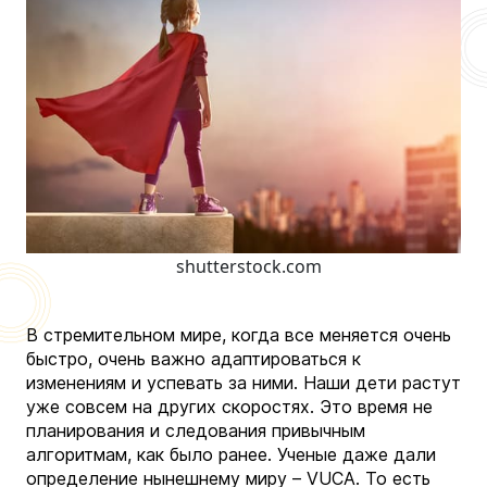
shutterstock.com
В стремительном мире, когда все меняется очень
быстро, очень важно адаптироваться к
изменениям и успевать за ними. Наши дети растут
уже совсем на других скоростях. Это время не
планирования и следования привычным
алгоритмам, как было ранее. Ученые даже дали
определение нынешнему миру – VUCA. То есть