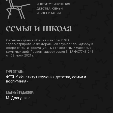
Сетевое издание «Семья и школа» (16+)
зарегистрировано Федеральной службой по надзору в
сфере связи, информационных технологий и массовых
коммуникаций (Роскомнадзор) серия Эл № ФС77-81243
от 08 июня 2021 г.
УЧРЕДИТЕЛЬ:
ФГБНУ «Институт изучения детства, семьи и
воспитания»
ГЛАВНЫЙ РЕДАКТОР:
М. Драгушина