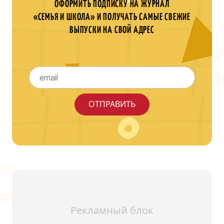
ОФОРМИТЬ ПОДПИСКУ НА ЖУРНАЛ
«СЕМЬЯ И ШКОЛА» И ПОЛУЧАТЬ САМЫЕ СВЕЖИЕ
ВЫПУСКИ НА СВОЙ АДРЕС
Рекламный блок