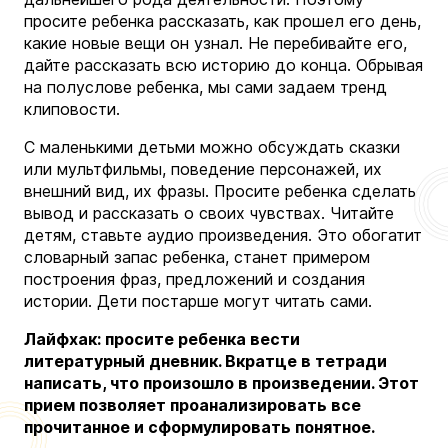
просите ребенка рассказать, как прошел его день,
какие новые вещи он узнал. Не перебивайте его,
дайте рассказать всю историю до конца. Обрывая
на полуслове ребенка, мы сами задаем тренд
клиповости.
С маленькими детьми можно обсуждать сказки
или мультфильмы, поведение персонажей, их
внешний вид, их фразы. Просите ребенка сделать
вывод и рассказать о своих чувствах. Читайте
детям, ставьте аудио произведения. Это обогатит
словарный запас ребенка, станет примером
построения фраз, предложений и создания
истории. Дети постарше могут читать сами.
Лайфхак: просите ребенка вести
литературный дневник. Вкратце в тетради
написать, что произошло в произведении. Этот
прием позволяет проанализировать все
прочитанное и сформулировать понятное.