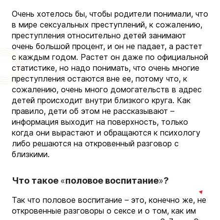
Очень хотелось бы, чтобы родители понимали, что
в мире сексуальных преступлений, к сожалению,
преступления относительно детей занимают
очень большой процент, и он не падает, а растет
с каждым годом. Растет он даже по официальной
статистике, но надо понимать, что очень многие
преступления остаются вне ее, потому что, к
сожалению, очень много домогательств в адрес
детей происходит внутри близкого круга. Как
правило, дети об этом не рассказывают –
информация выходит на поверхность, только
когда они вырастают и обращаются к психологу
либо решаются на откровенный разговор с
близкими.
Что такое
«
половое воспитание
»
?
Так что половое воспитание – это, конечно же, не
откровенные разговоры о сексе и о том, как им