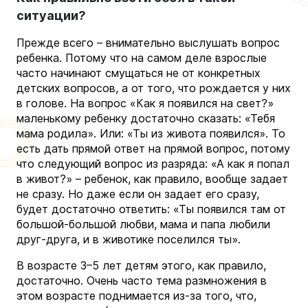
ситуации?
Прежде всего – внимательно выслушать вопрос
ребенка. Потому что на самом деле взрослые
часто начинают смущаться не от конкретных
детских вопросов, а от того, что рождается у них
в голове. На вопрос «Как я появился на свет?»
маленькому ребенку достаточно сказать: «Тебя
мама родила». Или: «Ты из живота появился». То
есть дать прямой ответ на прямой вопрос, потому
что следующий вопрос из разряда: «А как я попал
в живот?» – ребенок, как правило, вообще задает
не сразу. Но даже если он задает его сразу,
будет достаточно ответить: «Ты появился там от
большой-большой любви, мама и папа любили
друг-друга, и в животике поселился ты».
В возрасте 3–5 лет детям этого, как правило,
достаточно. Очень часто тема размножения в
этом возрасте поднимается из-за того, что,