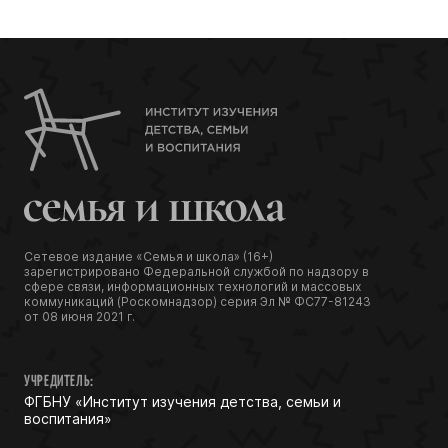
Сетевое издание «Семья и школа» (16+)
зарегистрировано Федеральной службой по надзору в
сфере связи, информационных технологий и массовых
коммуникаций (Роскомнадзор) серия Эл № ФС77-81243
от 08 июня 2021 г.
УЧРЕДИТЕЛЬ:
ФГБНУ «Институт изучения детства, семьи и
воспитания»