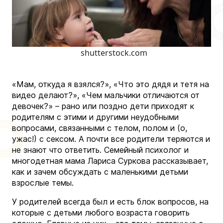
shutterstock.com
«Мам, откуда я взялся?», «Что это дядя и тетя на
видео делают?», «Чем мальчики отличаются от
девочек?»
– р
ано или поздно дети приходят к
родителям с этими и другими неудобными
вопросами, связанными с телом, полом и (о,
ужас!) с сексом. А почти все родители теряются и
не знают что ответить. Семейный психолог и
многодетная мама Лариса Суркова рассказывает,
как и зачем обсуждать с маленькими детьми
взрослые темы.
У родителей всегда был и есть блок вопросов, на
которые с детьми любого возраста говорить