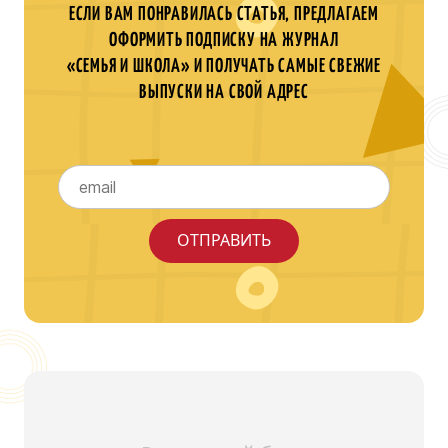
ЕСЛИ ВАМ ПОНРАВИЛАСЬ СТАТЬЯ, ПРЕДЛАГАЕМ
ОФОРМИТЬ ПОДПИСКУ НА ЖУРНАЛ
«СЕМЬЯ И ШКОЛА» И ПОЛУЧАТЬ САМЫЕ СВЕЖИЕ
ВЫПУСКИ НА СВОЙ АДРЕС