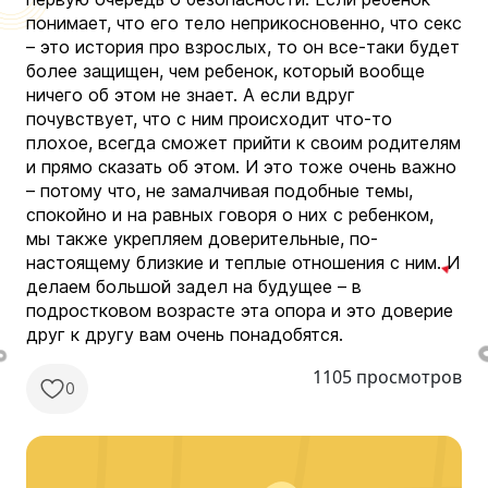
понимает, что его тело неприкосновенно, что секс
– это история про взрослых, то он все-таки будет
более защищен, чем ребенок, который вообще
ничего об этом не знает. А если вдруг
почувствует, что с ним происходит что-то
плохое, всегда сможет прийти к своим родителям
и прямо сказать об этом. И это тоже очень важно
– потому что, не замалчивая подобные темы,
спокойно и на равных говоря о них с ребенком,
мы также укрепляем доверительные, по-
настоящему близкие и теплые отношения с ним. И
делаем большой задел на будущее – в
подростковом возрасте эта опора и это доверие
друг к другу вам очень понадобятся.
1105 просмотров
0