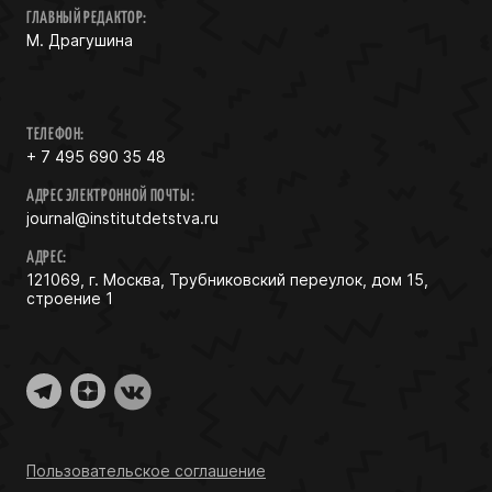
ГЛАВНЫЙ РЕДАКТОР:
М. Драгушина
ТЕЛЕФОН:
+ 7 495 690 35 48
АДРЕС ЭЛЕКТРОННОЙ ПОЧТЫ:
journal@institutdetstva.ru
АДРЕС:
121069, г. Москва, Трубниковский переулок, дом 15,
строение 1
Пользовательское соглашение