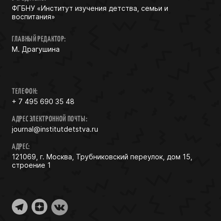
ФГБНУ «Институт изучения детства, семьи и
воспитания»
ГЛАВНЫЙ РЕДАКТОР:
М. Драгушина
ТЕЛЕФОН:
+ 7 495 690 35 48
АДРЕС ЭЛЕКТРОННОЙ ПОЧТЫ:
journal@institutdetstva.ru
АДРЕС:
121069, г. Москва, Трубниковский переулок, дом 15,
строение 1