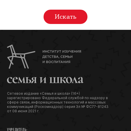
Сетевое издание «Семья и школа» (16+)
зарегистрировано Федеральной службой по надзору в
сфере связи, информационных технологий и массовых
коммуникаций (Роскомнадзор) серия Эл № ФС77-81243
от 08 июня 2021 г.
УЧРЕДИТЕЛЬ: