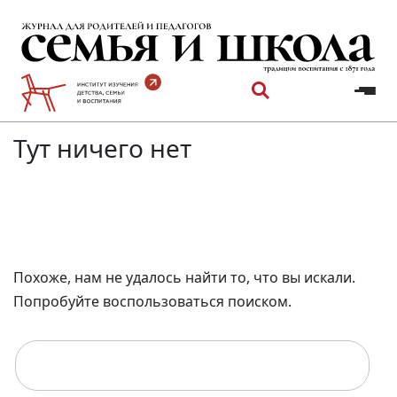
Перейти
к
содержимому
Тут ничего нет
Похоже, нам не удалось найти то, что вы искали.
Попробуйте воспользоваться поиском.