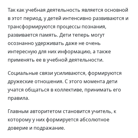
Так как учебная деятельность является основной
в этот период, у детей интенсивно развиваются и
трансформируются процессы познания,
развивается память. Дети теперь могут
осознанно удерживать даже не очень
интересную для них информацию, а также
применять ее в учебной деятельности.
Социальные связи усиливаются, формируются
дружеские отношения. С этого момента дети
учатся общаться в коллективе, принимать его
правила.
Главным авторитетом становится учитель, к
которому у них формируется абсолютное
доверие и подражание.