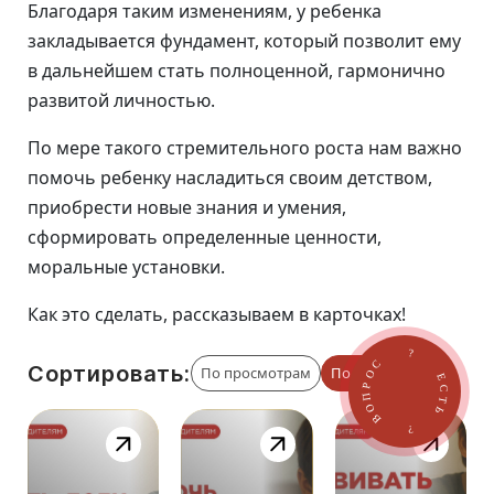
Благодаря таким изменениям, у ребенка
закладывается фундамент, который позволит ему
в дальнейшем стать полноценной, гармонично
развитой личностью.
По мере такого стремительного роста нам важно
помочь ребенку насладиться своим детством,
приобрести новые знания и умения,
сформировать определенные ценности,
моральные установки.
Как это сделать, рассказываем в карточках!
 ЕСТЬ ? ВОПРОС ?
Сортировать:
По просмотрам
По дате