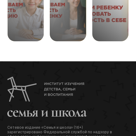
366
361
382
Сетевое издание «Семья и школа» (16+)
зарегистрировано Федеральной службой по надзору в