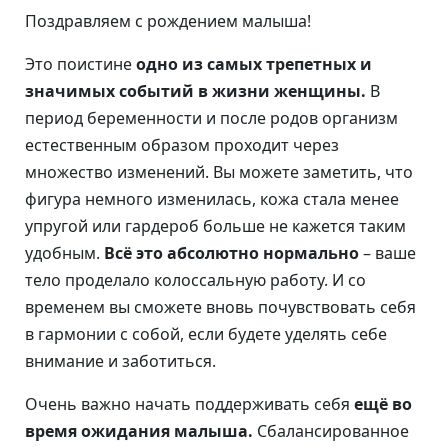
Поздравляем с рождением малыша!
Это поистине
одно из самых трепетных и
значимых событий в жизни женщины.
В
период беременности и после родов организм
естественным образом проходит через
множество изменений. Вы можете заметить, что
фигура немного изменилась, кожа стала менее
упругой или гардероб больше не кажется таким
удобным.
Всё это абсолютно нормально
– ваше
тело проделало колоссальную работу. И со
временем вы сможете вновь почувствовать себя
в гармонии с собой, если будете уделять себе
внимание и заботиться.
Очень важно начать поддерживать себя
ещё во
время ожидания малыша.
Сбалансированное