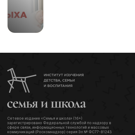
454
Сетевое издание «Семья и школа» (16+)
зарегистрировано Федеральной службой по надзору в
сфере связи, информационных технологий и массовых
коммуникаций (Роскомнадзор) серия Эл № ФС77-81243