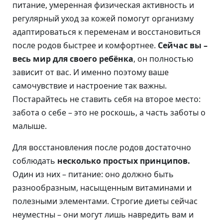
питание, умеренная физическая активность и
регулярный уход за кожей помогут организму
адаптироваться к переменам и восстановиться
после родов быстрее и комфортнее.
Сейчас вы –
весь мир для своего ребёнка
, он полностью
зависит от вас. И именно поэтому ваше
самочувствие и настроение так важны.
Постарайтесь не ставить себя на второе место:
забота о себе – это не роскошь, а часть заботы о
малыше.
Для восстановления после родов достаточно
соблюдать
несколько простых принципов.
Один из них – питание: оно должно быть
разнообразным, насыщенным витаминами и
полезными элементами. Строгие диеты сейчас
неуместны – они могут лишь навредить вам и