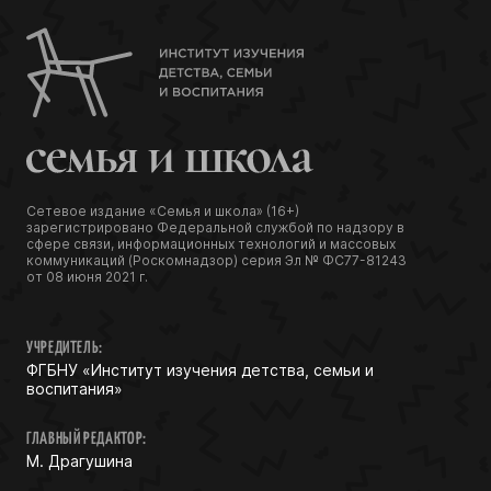
Сетевое издание «Семья и школа» (16+)
зарегистрировано Федеральной службой по надзору в
сфере связи, информационных технологий и массовых
коммуникаций (Роскомнадзор) серия Эл № ФС77-81243
от 08 июня 2021 г.
УЧРЕДИТЕЛЬ:
ФГБНУ «Институт изучения детства, семьи и
воспитания»
ГЛАВНЫЙ РЕДАКТОР:
М. Драгушина