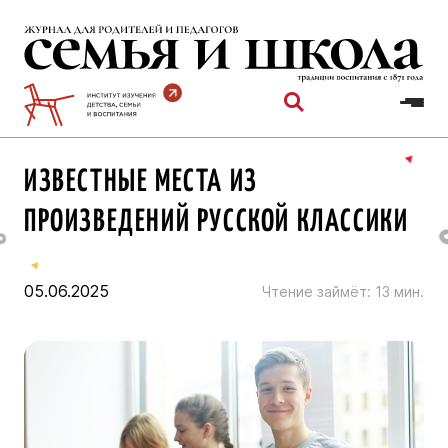
Перейти
к
содержимому
ИЗВЕСТНЫЕ МЕСТА ИЗ
ПРОИЗВЕДЕНИЙ РУССКОЙ КЛАССИКИ
05.06.2025
Чтение займёт:
13
мин.