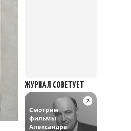
ЖУРНАЛ СОВЕТУЕТ
Смотрим
фильмы
Александра