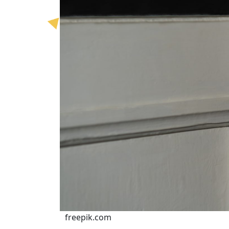
freepik.com