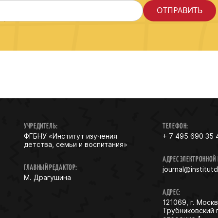
УЧРЕДИТЕЛЬ:
ТЕЛЕФОН:
ФГБНУ «Институт изучения
+ 7 495 690 35 
детства, семьи и воспитания»
АДРЕС ЭЛЕКТРОННОЙ
ГЛАВНЫЙ РЕДАКТОР:
journal@institut
М. Драгушина
АДРЕС:
121069, г. Москв
Трубниковский 