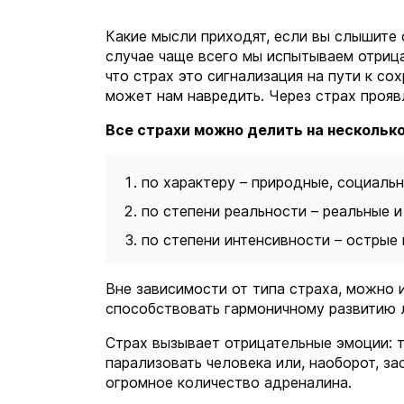
Какие мысли приходят, если вы слышите 
случае чаще всего мы испытываем отрица
что страх это сигнализация на пути к со
может нам навредить. Через страх прояв
Все страхи можно делить на несколько
по характеру – природные, социальн
по степени реальности – реальные 
по степени интенсивности – острые 
Вне зависимости от типа страха, можно и
способствовать гармоничному развитию 
Страх вызывает отрицательные эмоции: т
парализовать человека или, наоборот, за
огромное количество адреналина.