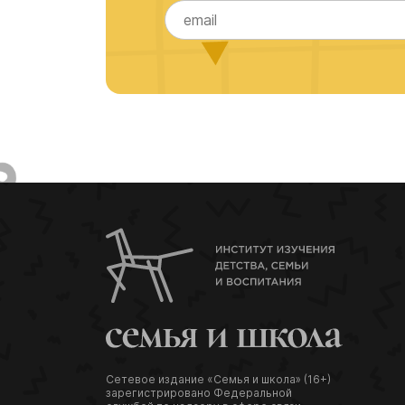
Сетевое издание «Семья и школа» (16+)
зарегистрировано Федеральной