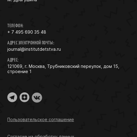
ТЕЛЕФОН:
+ 7 495 690 35 48
АДРЕС ЭЛЕКТРОННОЙ ПОЧТЫ:
journal@institutdetstva.ru
АДРЕС:
121069, г. Москва, Трубниковский переулок, дом 15,
строение 1
Пользовательское соглашение
Согласие на обработку данных