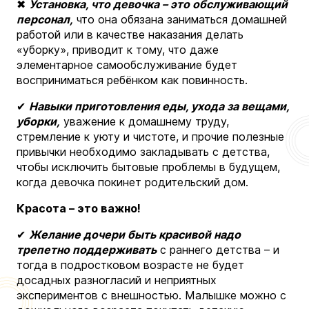
✖
Установка, что девочка – это обслуживающий
персонал,
что она обязана заниматься домашней
работой или в качестве наказания делать
«уборку», приводит к тому, что даже
элементарное самообслуживание будет
восприниматься ребёнком как повинность.
✔
Навыки приготовления еды, ухода за вещами,
уборки,
уважение к домашнему труду,
стремление к уюту и чистоте, и прочие полезные
привычки необходимо закладывать с детства,
чтобы исключить бытовые проблемы в будущем,
когда девочка покинет родительский дом.
Красота – это важно!
✔
Желание дочери быть красивой надо
трепетно поддерживать
с раннего детства – и
тогда в подростковом возрасте не будет
досадных разногласий и неприятных
экспериментов с внешностью. Малышке можно с