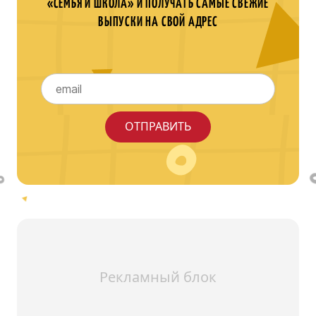
«СЕМЬЯ И ШКОЛА» И ПОЛУЧАТЬ САМЫЕ СВЕЖИЕ
ВЫПУСКИ НА СВОЙ АДРЕС
Рекламный блок