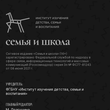
Сетевое издание «Семья и школа» (16+)
зарегистрировано Федеральной службой по надзору в
сфере связи, информационных технологий и массовых
коммуникаций (Роскомнадзор) серия Эл № ФС77-81243
от 08 июня 2021 г.
УЧРЕДИТЕЛЬ:
ФГБНУ «Институт изучения детства, семьи и
воспитания»
ГЛАВНЫЙ РЕДАКТОР:
М. Драгушина