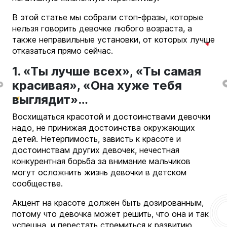
В этой статье мы собрали стоп-фразы, которые
нельзя говорить девочке любого возраста, а
также неправильные установки, от которых лучше
отказаться прямо сейчас.
1. «Ты лучше всех», «Ты самая
красивая», «Она хуже тебя
выглядит»…
Восхищаться красотой и достоинствами девочки
надо, не принижая достоинства окружающих
детей. Нетерпимость, зависть к красоте и
достоинствам других девочек, нечестная
конкурентная борьба за внимание мальчиков
могут осложнить жизнь девочки в детском
сообществе.
Акцент на красоте должен быть дозированным,
потому что девочка может решить, что она и так
успешна, и перестать стремиться к развитию.