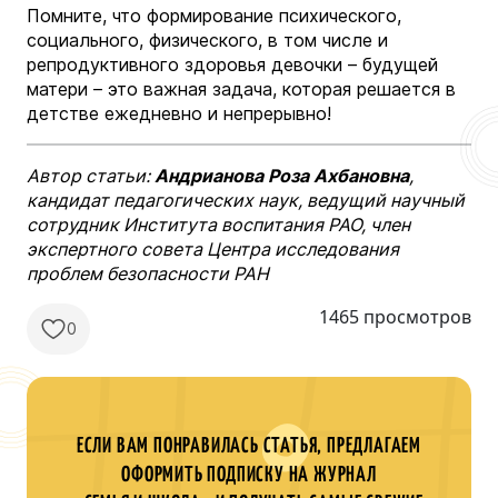
Помните, что формирование психического,
социального, физического, в том числе и
репродуктивного здоровья девочки – будущей
матери – это важная задача, которая решается в
детстве ежедневно и непрерывно!
Автор статьи:
Андрианова Роза Ахбановна
,
кандидат педагогических наук,
ведущий научный
сотрудник
Института воспитания РАО,
член
экспертного совета
Центра исследования
проблем безопасности РАН
1465 просмотров
0
ЕСЛИ ВАМ ПОНРАВИЛАСЬ СТАТЬЯ, ПРЕДЛАГАЕМ
ОФОРМИТЬ ПОДПИСКУ НА ЖУРНАЛ