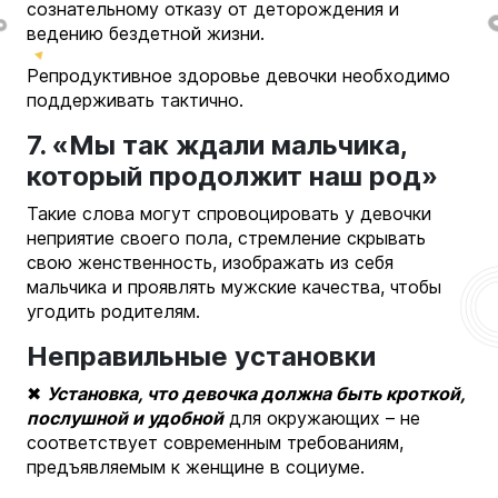
сознательному отказу от деторождения и
ведению бездетной жизни.
Репродуктивное здоровье девочки необходимо
поддерживать тактично.
7. «Мы так ждали мальчика,
который продолжит наш род»
Такие слова могут спровоцировать у девочки
неприятие своего пола, стремление скрывать
свою женственность, изображать из себя
мальчика и проявлять мужские качества, чтобы
угодить родителям.
Неправильные установки
✖
Установка, что девочка должна быть кроткой,
послушной и удобной
для окружающих – не
соответствует современным требованиям,
предъявляемым к женщине в социуме.