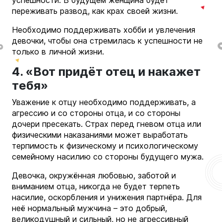
успешности. В будущем женщина будет
переживать развод, как крах своей жизни.
Необходимо поддерживать хобби и увлечения
девочки, чтобы она стремилась к успешности не
только в личной жизни.
4. «Вот придёт отец и накажет
тебя»
Уважение к отцу необходимо поддерживать, а
агрессию и со стороны отца, и со стороны
дочери пресекать. Страх перед гневом отца или
физическими наказаниями может выработать
терпимость к физическому и психологическому
семейному насилию со стороны будущего мужа.
Девочка, окружённая любовью, заботой и
вниманием отца, никогда не будет терпеть
насилие, оскорбления и унижения партнёра. Для
неё нормальный мужчина – это добрый,
великодушный и сильный, но не агрессивный