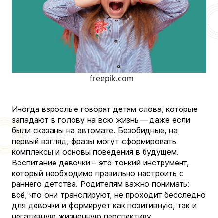
freepik.com
Иногда взрослые говорят детям слова, которые
западают в голову на всю жизнь — даже если
были сказаны на автомате. Безобидные, на
первый взгляд, фразы могут сформировать
комплексы и основы поведения в будущем.
Воспитание девочки – это тонкий инструмент,
который необходимо правильно настроить с
раннего детства. Родителям важно понимать:
всё, что они транслируют, не проходит бесследно
для девочки и формирует как позитивную, так и
негативную жизненную перспективу.