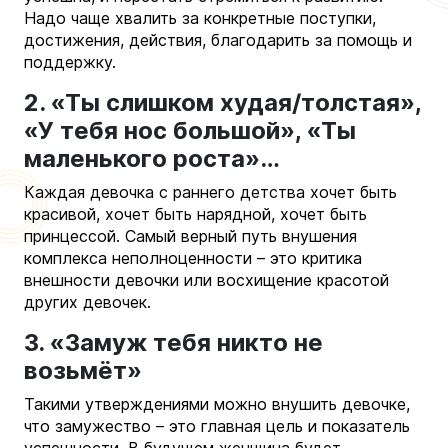
Надо чаще хвалить за конкретные поступки,
достижения, действия, благодарить за помощь и
поддержку.
2. «Ты слишком худая/толстая»,
«У тебя нос большой», «Ты
маленького роста»…
Каждая девочка с раннего детства хочет быть
красивой, хочет быть нарядной, хочет быть
принцессой. Самый верный путь внушения
комплекса неполноценности – это критика
внешности девочки или восхищение красотой
других девочек.
3. «Замуж тебя никто не
возьмёт»
Такими утверждениями можно внушить девочке,
что замужество – это главная цель и показатель