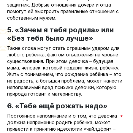
защитник. Добрые отношения дочери и отца
помогут ей выстроить правильные отношения с
собственным мужем.
5. «Зачем я тебя родила» или
«Без тебя было лучше»
Такие слова могут стать страшным ударом для
любого ребёнка, фактом отвержения на уровне
существования. При этом девочка – будущая
мама, человек, который подарит жизнь ребёнку.
Жить с пониманием, что рождение ребёнка – это
не радость, а большая проблема, может нанести
непоправимый вред психике девочки, которую
природа готовит к материнству.
6. «Тебе ещё рожать надо»
Постоянное напоминание и о том, что девочка
должна непременно родить ребёнка, может
привести к принятию идеологии «чайлдфри» –